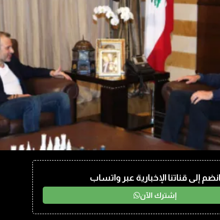
نضم إلى قناتنا الإخبارية عبر واتساب
إشترك الآن