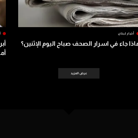
أخبار لبنان
آ
اذا جاء في اسرار الصحف صباح اليوم الإثنين؟
أبر
أمس 
عرض المزيد