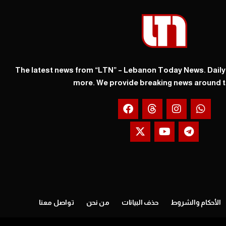
The latest news from “LTN” – Lebanon Today News. Dail
more. We provide breaking news around t
الأحكام والشروط
حذف البيانات
من نحن
تواصل معنا