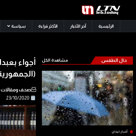
الرئيسية
آخر الأخبار
الأكثر قراءة
سياسة
حال الطقس
مشاهدة الكل
أجواء بعبدا
(الجمهورية
صحف ومقالات
23/10/2020
أخبار لبنان