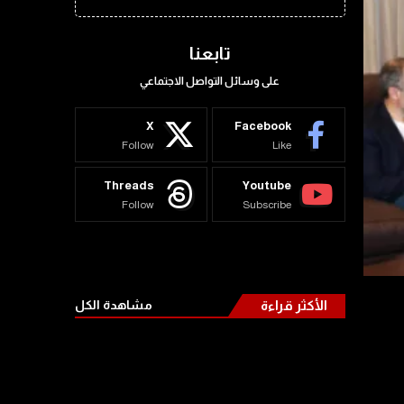
تابعنا
على وسائل التواصل الاجتماعي
X
Facebook
Follow
Like
Threads
Youtube
Follow
Subscribe
الأكثر قراءة
مشاهدة الكل