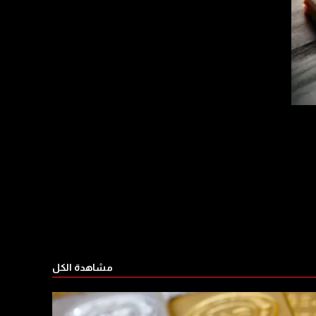
مشاهدة الكل