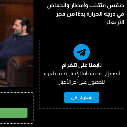
طقس متقلب وأمطار وانخفاض
في درجة الحرارة بدءًا من فجر
الأربعاء
تابعنا على تلغرام
انضم إلى مجموعاتنا الإخبارية عبر تلغرام
للحصول على آخر الأخبار
إشترك الآن
ا