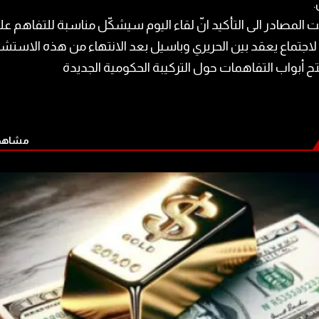
.
 المصادر الى التأكيد انّ لقاء اليوم سيشكّل مناسبة للتفاهم عل
اجتماع يعقد بين الحريري وباسيل بعد الانتهاء من هذه الاستشا
تح أبواب التفاهمات حول التركيبة الحكومية الجديدة
مشاهدة