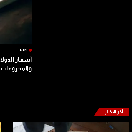
LTN
أسعار الدولار
والمحروقات 
آخر الأخبار