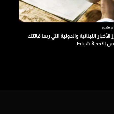
خر الأخبار
ز الأخبار اللبنانية والدولية التي ربما فاتتك
الأحد 8 شباط