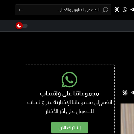
مجموعاتنا على واتساب
انضم إلى مجموعاتنا الإخبارية عبر واتساب
للحصول على آخر الأخبار
إشترك الآن