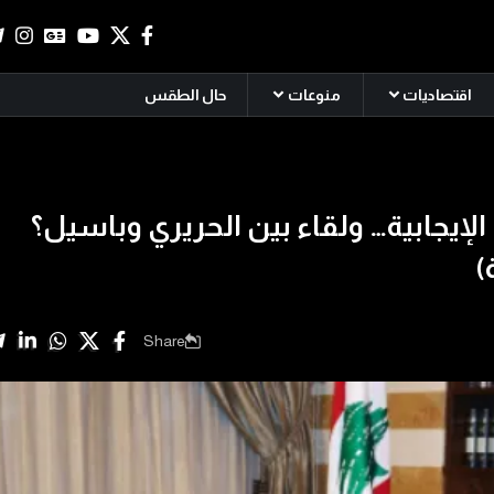
اقتصاديات
منوعات
حال الطقس
 الإيجابية… ولقاء بين الحريري وباسيل؟
)
Share