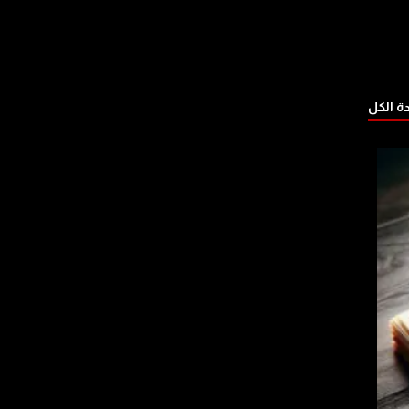
 الكل