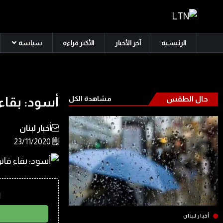
الرئيسية
آخر الأخبار
الأكثر قراءة
سياسة
حال الطقس
مشاهدة الكل
أسود: بقاء 
أخبار لبنان
🗒️ 23/11/2020
ا
أخبار لبنان