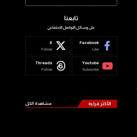
تابعنا
على وسائل التواصل الاجتماعي
X
Facebook
Follow
Like
Threads
Youtube
Follow
Subscribe
الأكثر قراءة
مشاهدة الكل