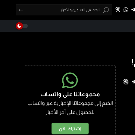
!
مجموعاتنا على واتساب
انضم إلى مجموعاتنا الإخبارية عبر واتساب
للحصول على آخر الأخبار
إشترك الآن