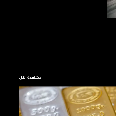
مشاهدة الكل