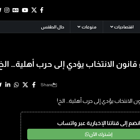
اقتصاديات
منوعات
حال الطقس
قانون الانتخاب يؤدي إلى حرب أهلية… الخ
Share
نضم إلى قناتنا الإخبارية عبر واتساب
إشترك الآن