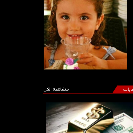
ديات
مشاهدة الكل