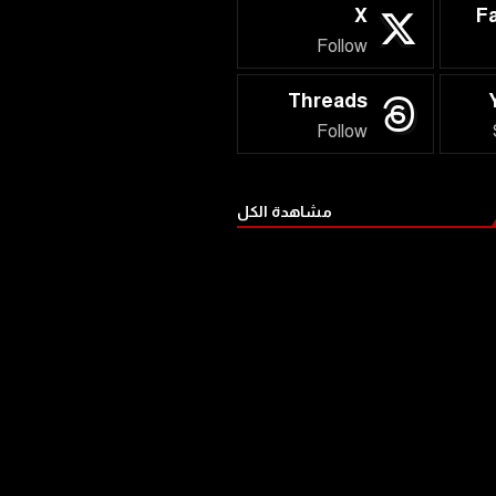
X
F
Follow
Threads
Follow
مشاهدة الكل