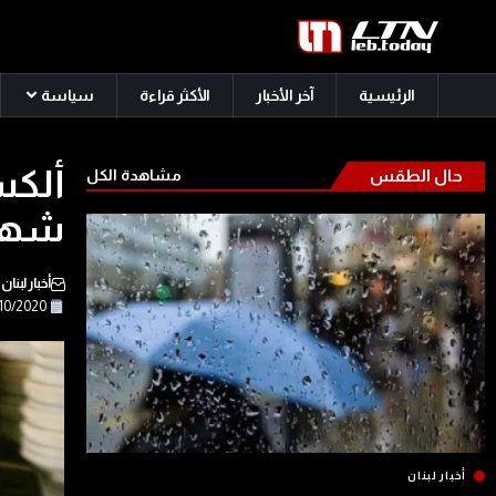
الرئيسية
آخر الأخبار
الأكثر قراءة
سياسة
ألكس
حال الطقس
مشاهدة الكل
شهيد
أخبار لبنان
18/10/2020
أخبار لبنان