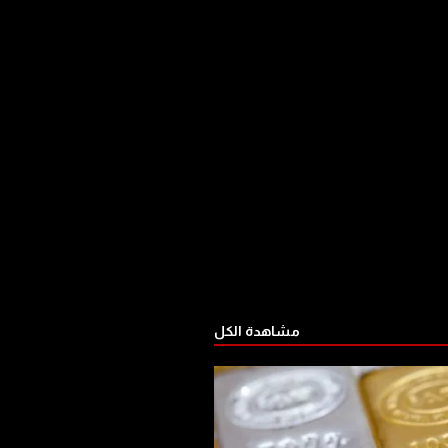
مشاهدة الكل