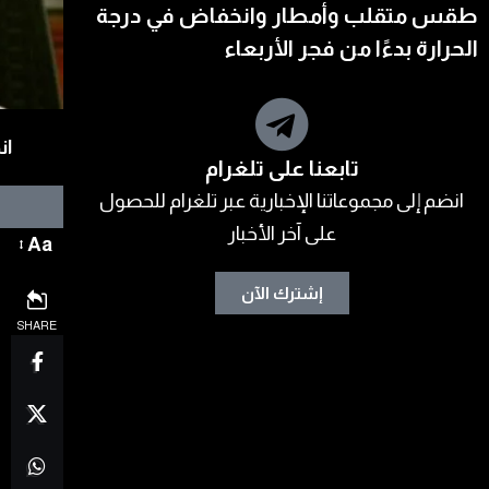
طقس متقلب وأمطار وانخفاض في درجة
الحرارة بدءًا من فجر الأربعاء
ان
تابعنا على تلغرام
انضم إلى مجموعاتنا الإخبارية عبر تلغرام للحصول
على آخر الأخبار
Aa
إشترك الآن
SHARE