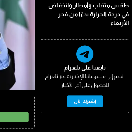
طقس متقلب وأمطار وانخفاض
في درجة الحرارة بدءًا من فجر
الأربعاء
تابعنا على تلغرام
انضم إلى مجموعاتنا الإخبارية عبر تلغرام
للحصول على آخر الأخبار
إشترك الآن
ا