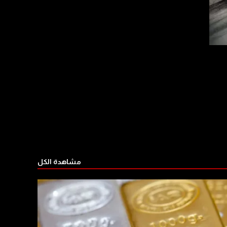
مشاهدة الكل