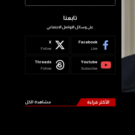
تابعنا
على وسائل التواصل الاجتماعي
X
Facebook
Follow
Like
Threads
Youtube
Follow
Subscribe
الأكثر قراءة
مشاهدة الكل