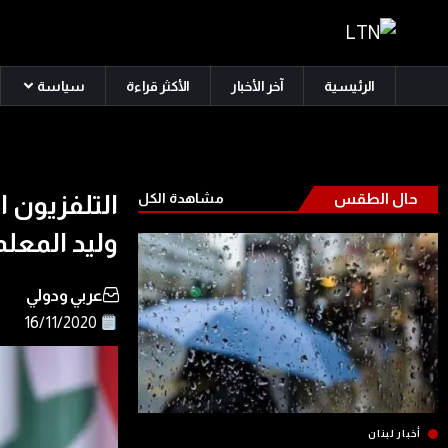
الرئيسية
آخر الأخبار
الأكثر قراءة
سياسة
حال الطقس
مشاهدة الكل
التلفزيون 
وليد المعل
عربي ودولي
16/11/2020
أخبار لبنان