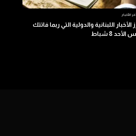
خر الأخبار
ز الأخبار اللبنانية والدولية التي ربما فاتتك
الأحد 8 شباط