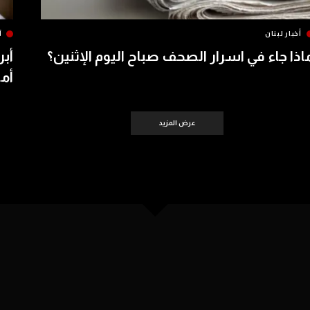
أخبار لبنان
آ
اذا جاء في اسرار الصحف صباح اليوم الإثنين؟
أبر
أمس 
عرض المزيد