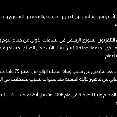
ائب رئيس مجلس الوزراء وزير الخارجية والمغتربين السوري وليد
.
التلفزيون السوري الرسمي في الساعات الأولى من صباح اليوم و
 الذي أيد بقوة حملة الرئيس بشار الأسد في الصراع المستمر منذ
أعوام.
ولم ترد بعد تفاصيل عن سبب وفاة المعلم البالغ من
عاني من تدهور حالته الصحية منذ سنوات بسبب مشكلات في ال
وعُين المعلم وزيرا للخارجية في عام 2006 وشغل أيضا منصب نائب 
.