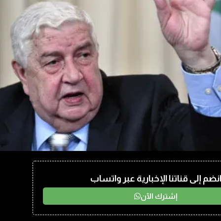
نضم إلى قناتنا الإخبارية عبر واتساب
إشترك الآن