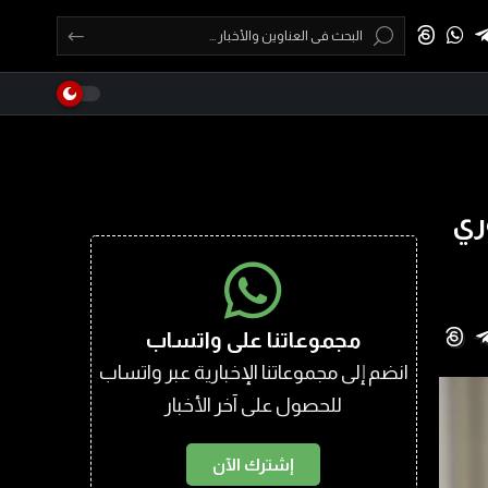
ري
مجموعاتنا على واتساب
انضم إلى مجموعاتنا الإخبارية عبر واتساب
للحصول على آخر الأخبار
إشترك الآن