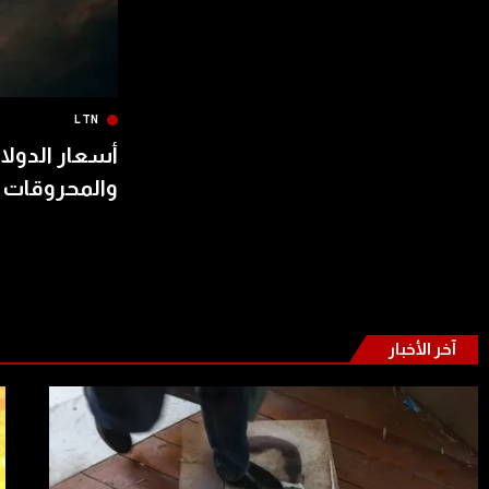
LTN
أسعار الدولار
والمحروقات 
آخر الأخبار