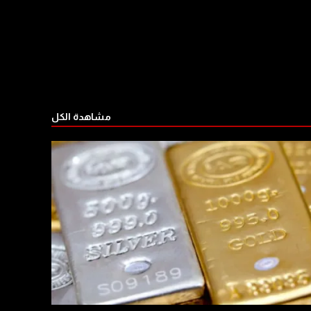
مشاهدة الكل