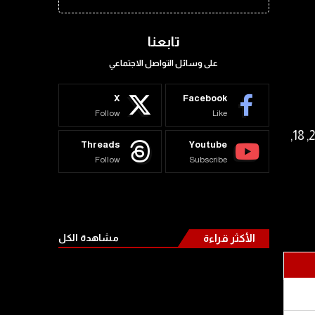
تابعنا
على وسائل التواصل الاجتماعي
X
Facebook
Follow
Like
اسعار الذهب اليوم, تقرير شامل يحتوي علي سعر الذهب عيار 24, 22, 21, 18,
Threads
Youtube
Follow
Subscribe
الأكثر قراءة
مشاهدة الكل