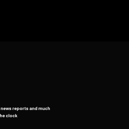
y news reports and much
he clock