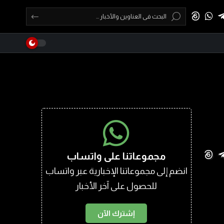
مجموعاتنا على واتساب
انضم إلى مجموعاتنا الإخبارية عبر واتساب
للحصول على آخر الأخبار
إشترك الآن