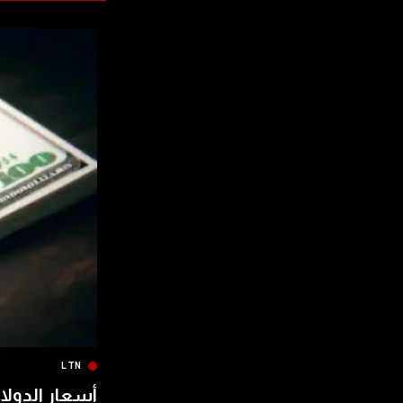
LTN
أسعار الدولار