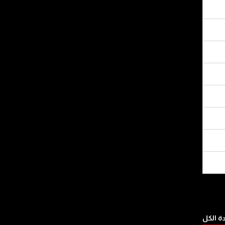
 الكل