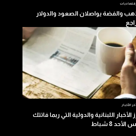
قتصاديات
هب والفضة يواصلان الصعود والدولار
اجع
خر الأخبار
ز الأخبار اللبنانية والدولية التي ربما فاتتك
الأحد 8 شباط