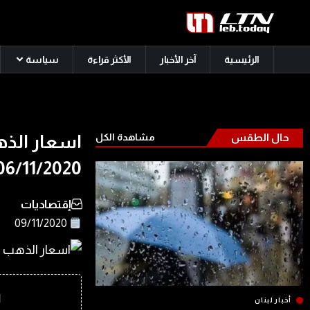
الرئيسية
آخر الأخبار
الأكثر قراءة
سياسة
حال الطقس
مشاهدة الكل
اسعار الذهب
06/11/2020
إقتصاديات
09/11/2020
ا
أخبار لبنان