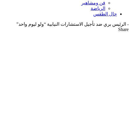
فن ومشاهير
الرياضة
حال الطقس
-
الرئيس بري ضد تأجيل الاستشارات النيابية “ولو ليوم واحد”
Share