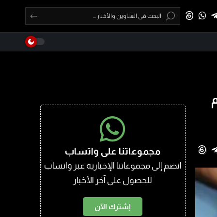
مجموعاتنا على واتساب
انضم إلى مجموعاتنا الإخبارية عبر واتساب
للحصول على آخر الأخبار
إشترك الآن