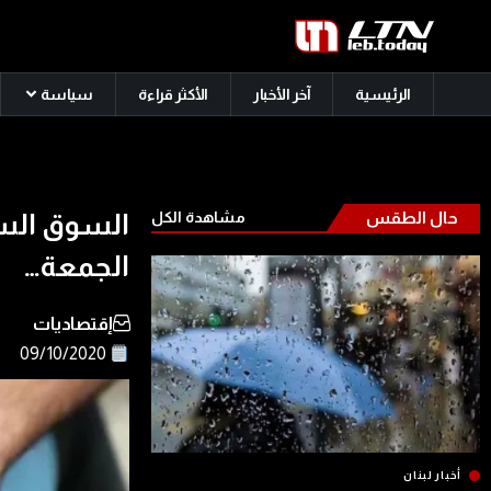
الرئيسية
آخر الأخبار
الأكثر قراءة
سياسة
حال الطقس
مشاهدة الكل
السوق السو
الجمعة…
إقتصاديات
09/10/2020
أخبار لبنان