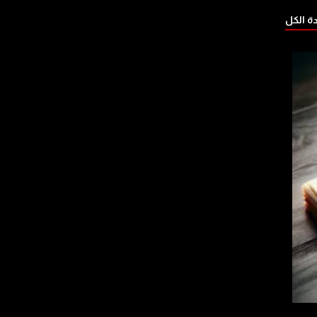
 الكل