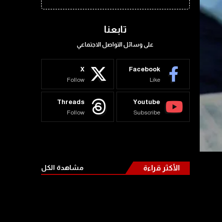
تابعنا
على وسائل التواصل الاجتماعي
X
Facebook
Follow
Like
Threads
Youtube
Follow
Subscribe
الأكثر قراءة
مشاهدة الكل