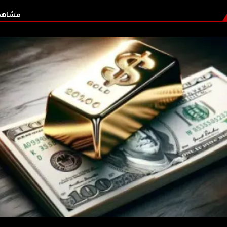
مشاهدة