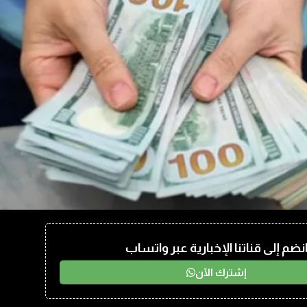
نضم إلى قناتنا الإخبارية عبر واتساب
إشترك الآن