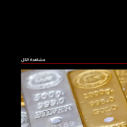
مشاهدة الكل