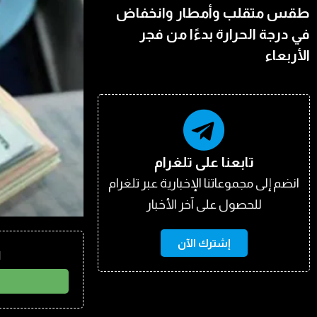
طقس متقلب وأمطار وانخفاض
في درجة الحرارة بدءًا من فجر
الأربعاء
تابعنا على تلغرام
انضم إلى مجموعاتنا الإخبارية عبر تلغرام
للحصول على آخر الأخبار
إشترك الآن
ا