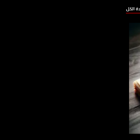
 الكل