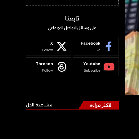
تابعنا
على وسائل التواصل الاجتماعي
X
Facebook
Follow
Like
Threads
Youtube
Follow
Subscribe
الأكثر قراءة
مشاهدة الكل