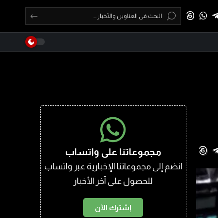
مجموعاتنا على واتساب
انضم إلى مجموعاتنا الإخبارية عبر واتساب
للحصول على آخر الأخبار
إشترك الآن