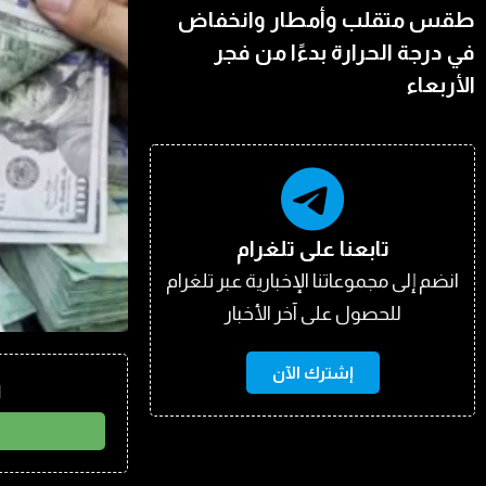
طقس متقلب وأمطار وانخفاض
في درجة الحرارة بدءًا من فجر
الأربعاء
تابعنا على تلغرام
انضم إلى مجموعاتنا الإخبارية عبر تلغرام
للحصول على آخر الأخبار
إشترك الآن
ا