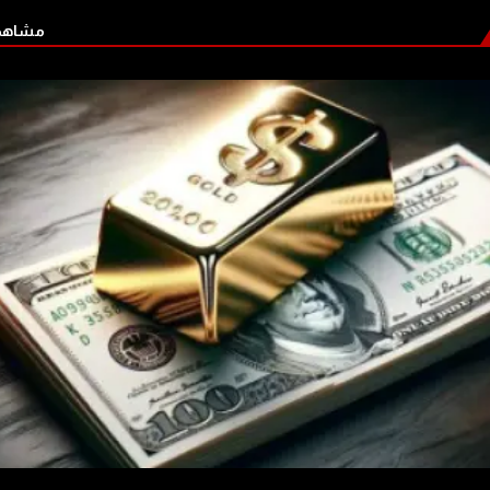
مشاهدة