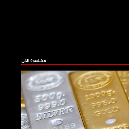
مشاهدة الكل