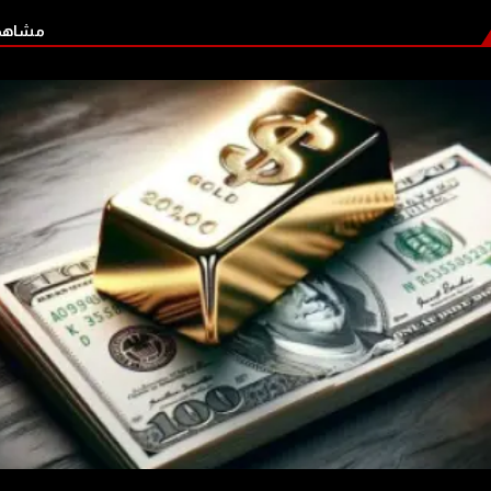
مشاهدة