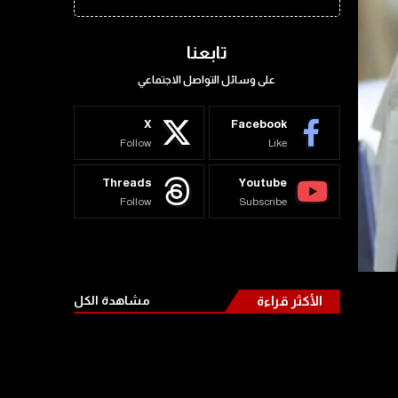
تابعنا
على وسائل التواصل الاجتماعي
X
Facebook
Follow
Like
Threads
Youtube
Follow
Subscribe
الأكثر قراءة
مشاهدة الكل