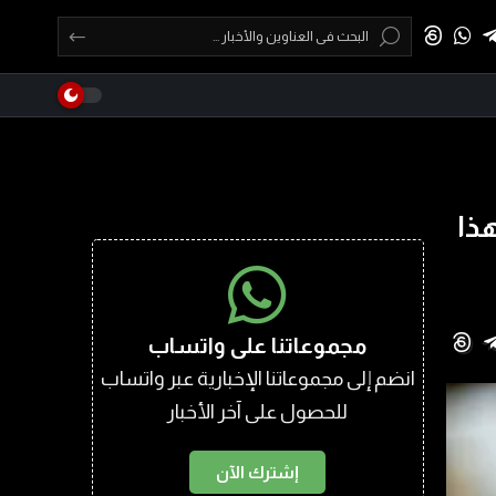
ذا
مجموعاتنا على واتساب
انضم إلى مجموعاتنا الإخبارية عبر واتساب
للحصول على آخر الأخبار
إشترك الآن