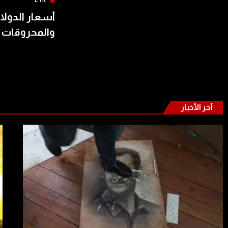
LTN
أسعار الدولار
والمحروقات 
آخر الأخبار