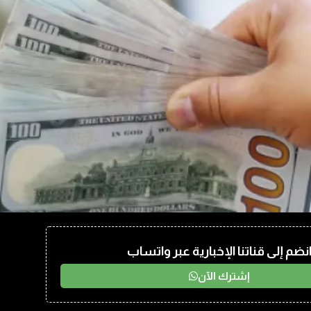
نضم إلى قناتنا الإخبارية عبر واتساب
إشترك الآن