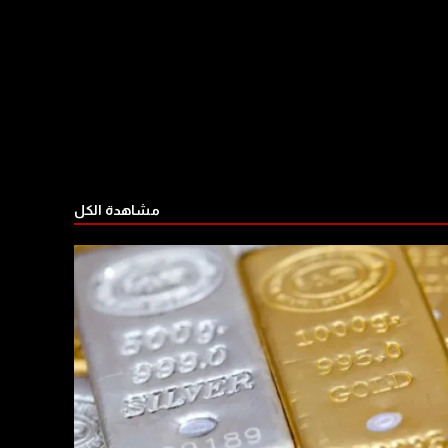
مشاهدة الكل