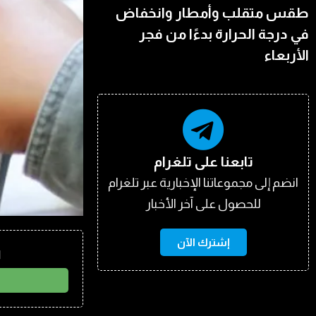
طقس متقلب وأمطار وانخفاض
في درجة الحرارة بدءًا من فجر
الأربعاء
تابعنا على تلغرام
انضم إلى مجموعاتنا الإخبارية عبر تلغرام
للحصول على آخر الأخبار
إشترك الآن
ا