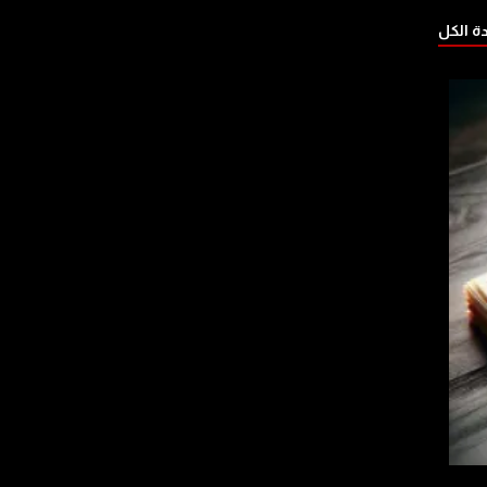
 الكل