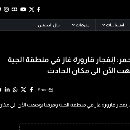
اقتصاديات
منوعات
حال الطقس
مر: إنفجار قارورة غاز في منطقة الجية
هت الآن الى مكان الحادث
Share