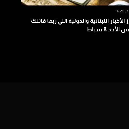
خر الأخبار
ز الأخبار اللبنانية والدولية التي ربما فاتتك
الأحد 8 شباط