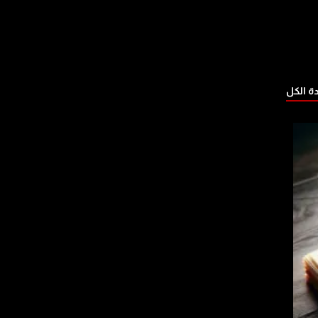
 الكل