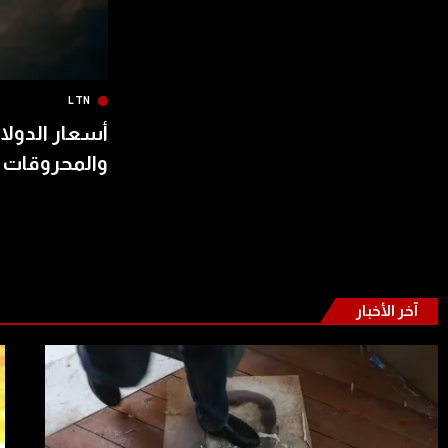
LTN
أسعار الدولار
والمحروقات 
آخر الأخبار