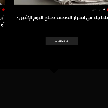
أخبار لبنان
آ
اذا جاء في اسرار الصحف صباح اليوم الإثنين؟
أبر
أمس 
عرض المزيد