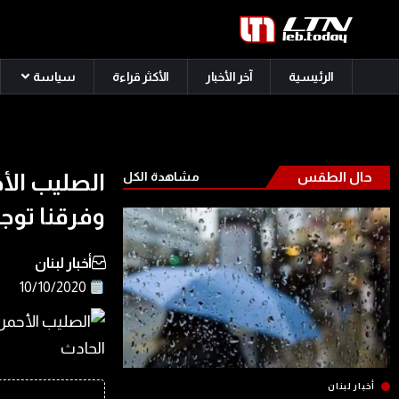
الرئيسية
آخر الأخبار
الأكثر قراءة
سياسة
حال الطقس
مشاهدة الكل
الصليب الأح
وفرقنا توج
أخبار لبنان
10/10/2020
أخبار لبنان