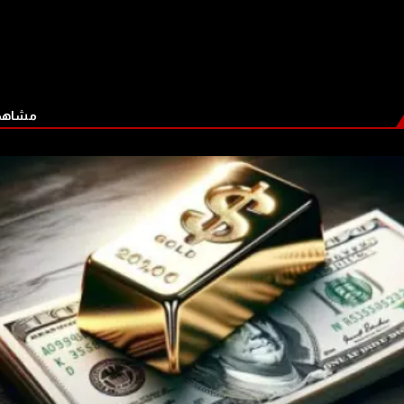
مشاهدة