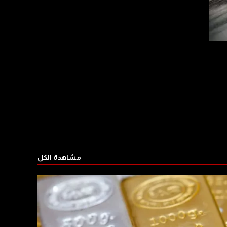
مشاهدة الكل