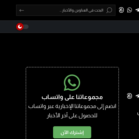
مجموعاتنا على واتساب
انضم إلى مجموعاتنا الإخبارية عبر واتساب
للحصول على آخر الأخبار
إشترك الآن