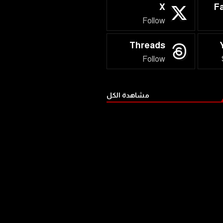
X
F
Follow
Threads
Follow
مشاهدة الكل