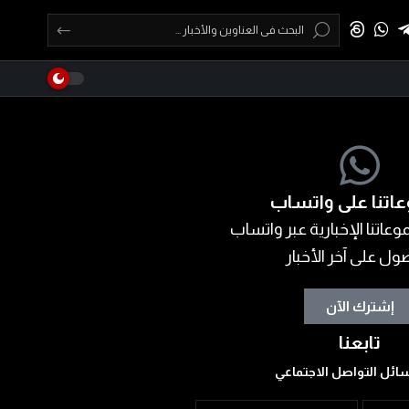
اتنا على واتساب
عاتنا الإخبارية عبر واتساب
ول على آخر الأخبار
إشترك الآن
تابعنا
ائل التواصل الاجتماعي