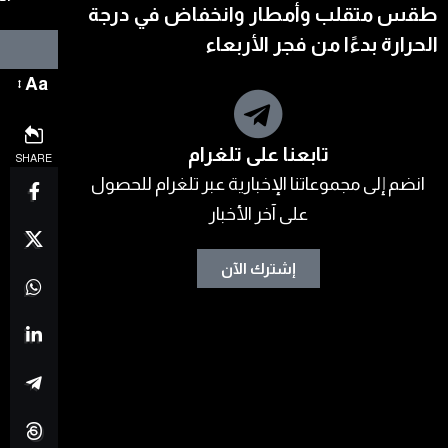
طقس متقلب وأمطار وانخفاض في درجة
الحرارة بدءًا من فجر الأربعاء
Aa
تابعنا على تلغرام
SHARE
انضم إلى مجموعاتنا الإخبارية عبر تلغرام للحصول
على آخر الأخبار
إشترك الآن