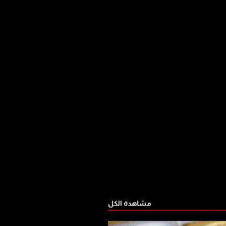
مشاهدة الكل