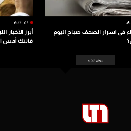
نان
آخر الأخبار
اء في اسرار الصحف صباح اليوم
أبرز الأخبار الل
؟
فاتتك أمس الأحد 8
عرض المزيد