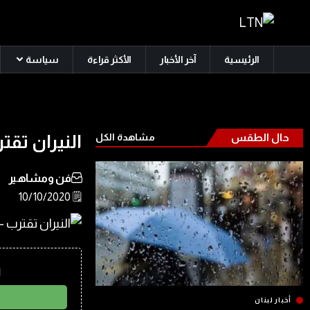
الرئيسية
آخر الأخبار
الأكثر قراءة
سياسة
حال الطقس
مشاهدة الكل
النيران تق
فن ومشاهير
🗒️ 10/10/2020
ا
أخبار لبنان