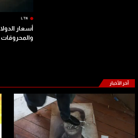
LTN
أسعار الدولار
والمحروقات 
آخر الأخبار