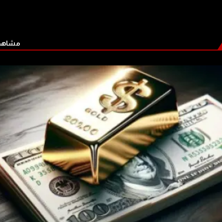
مشاهدة