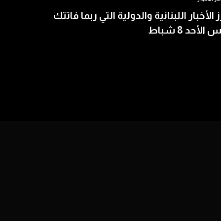
ز الأخبار اللبنانية والدولية التي ربما فاتتك
الأحد 8 شباط