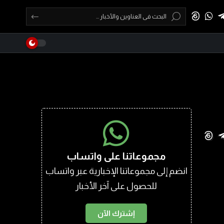
مجموعاتنا على واتساب
انضم إلى مجموعاتنا الإخبارية عبر واتساب
للحصول على آخر الأخبار
إشترك الآن