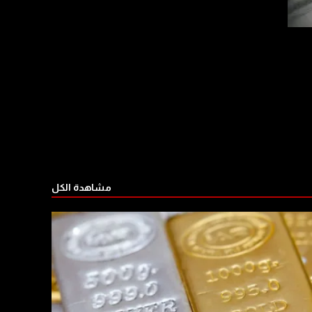
مشاهدة الكل