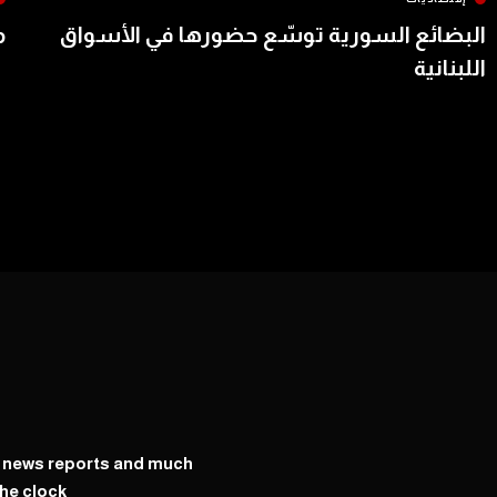
البضائع السورية توسّع حضورها في الأسواق
م
اللبنانية
y news reports and much
he clock