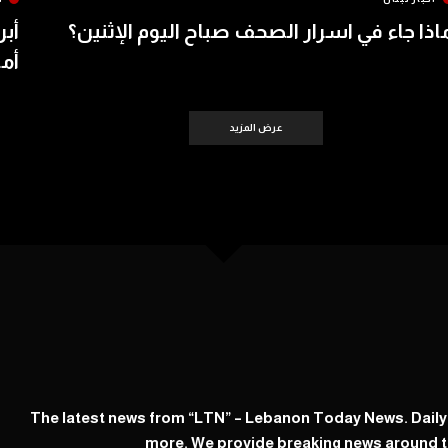
اذا جاء في اسرار الصحف صباح اليوم الإثنين؟
أبر
أمس 
عرض المزيد
The latest news from “LTN” – Lebanon Today News. Dail
more. We provide breaking news around t