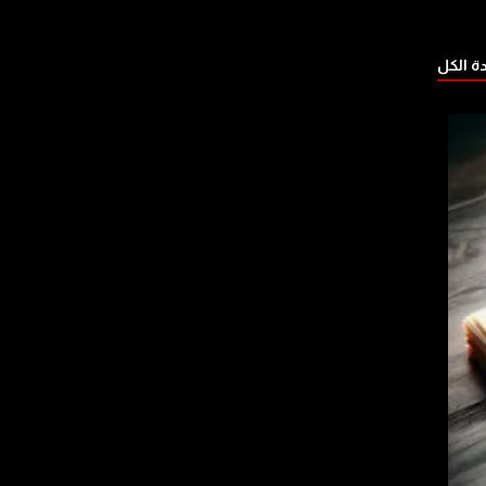
 الكل