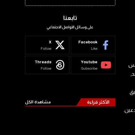
تابعنا
على وسائل التواصل الاجتماعي
X
Facebook
Follow
Like
Threads
Youtube
مس
Follow
Subscribe
الواحد,
ة. ولا يطبق
الأكثر قراءة
مشاهدة الكل