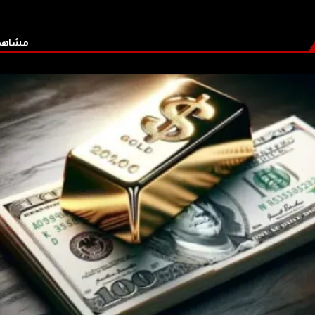
مشاهدة