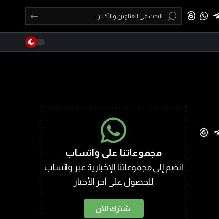
مجموعاتنا على واتساب
انضم إلى مجموعاتنا الإخبارية عبر واتساب
للحصول على آخر الأخبار
إشترك الآن