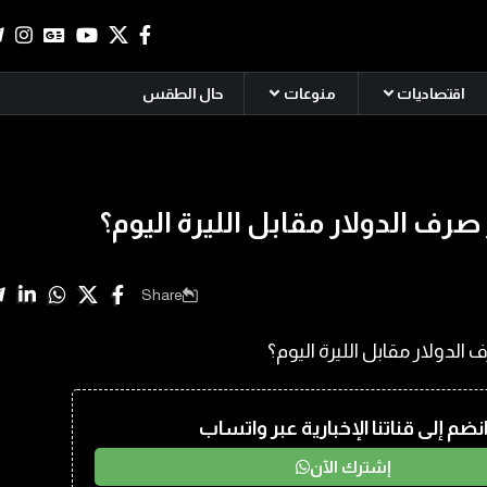
اقتصاديات
منوعات
حال الطقس
رف الدولار مقابل الليرة اليوم؟
Share
نضم إلى قناتنا الإخبارية عبر واتساب
إشترك الآن