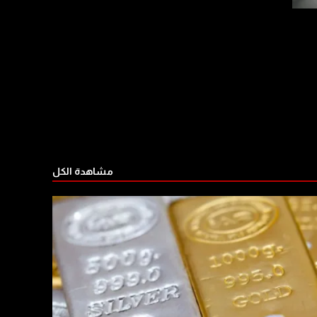
مشاهدة الكل