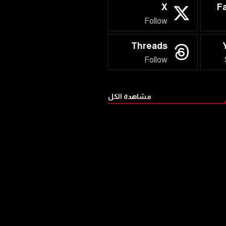
X
F
Follow
Threads
Follow
مشاهدة الكل