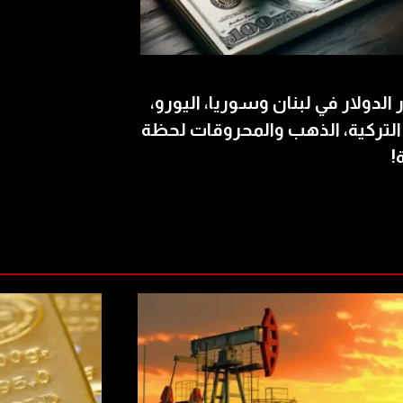
الدولار في لبنان وسوريا، اليورو،
 التركية، الذهب والمحروقات لحظة
!