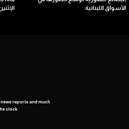
الأسواق اللبنانية
الإثنين
y news reports and much
he clock