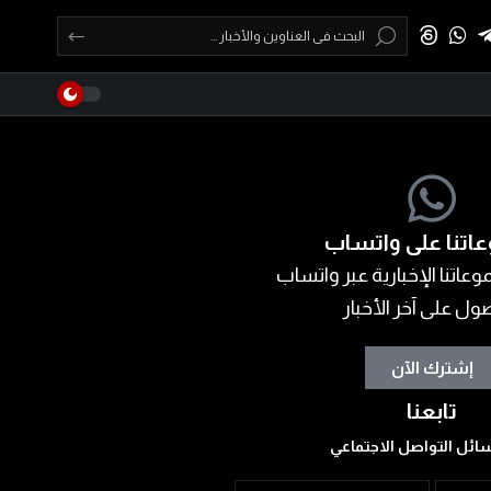
اتنا على واتساب
عاتنا الإخبارية عبر واتساب
ول على آخر الأخبار
إشترك الآن
تابعنا
ائل التواصل الاجتماعي