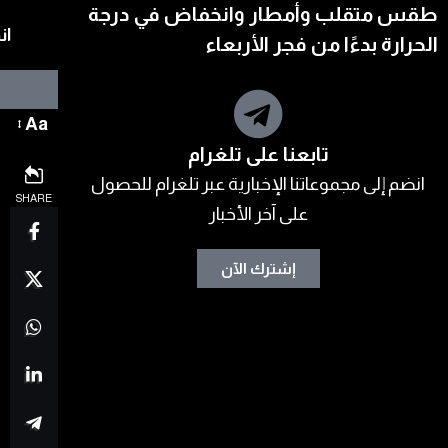
طقس متقلب وأمطار وانخفاض في درجة
ان
الحرارة بدءًا من فجر الأربعاء
Aa
تابعنا على تلغرام
انضم إلى مجموعاتنا الإخبارية عبر تلغرام للحصول
SHARE
على آخر الأخبار
إشترك الآن