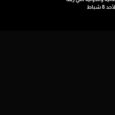
 شباط