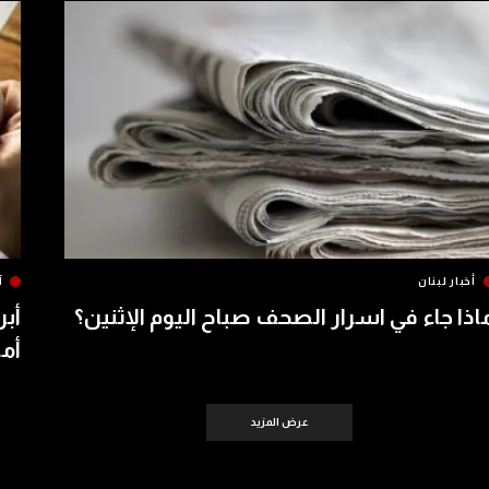
أخبار لبنان
آ
اذا جاء في اسرار الصحف صباح اليوم الإثنين؟
أبر
أمس 
عرض المزيد