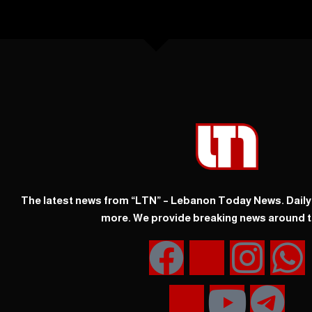
The latest news from “LTN” – Lebanon Today News. Dail
more. We provide breaking news around t