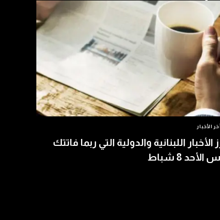
خر الأخبار
ز الأخبار اللبنانية والدولية التي ربما فاتتك
الأحد 8 شباط