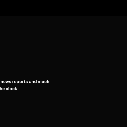
y news reports and much
he clock