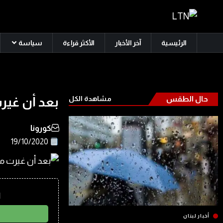
الرئيسية
آخر الأخبار
الأكثر قراءة
سياسة
حال الطقس
مشاهدة الكل
بعد أن غيرت
كورونا
19/10/2020
ا
أخبار لبنان