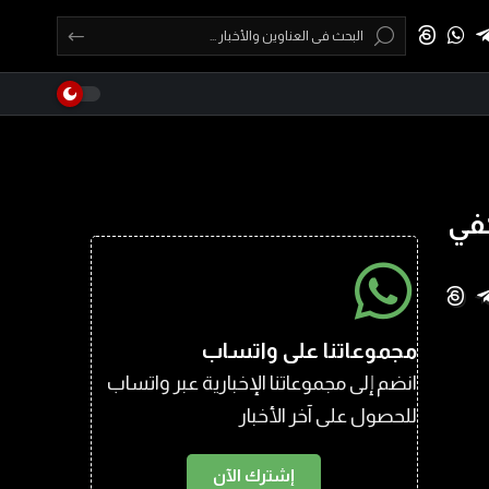
كفي
مجموعاتنا على واتساب
انضم إلى مجموعاتنا الإخبارية عبر واتساب
للحصول على آخر الأخبار
إشترك الآن