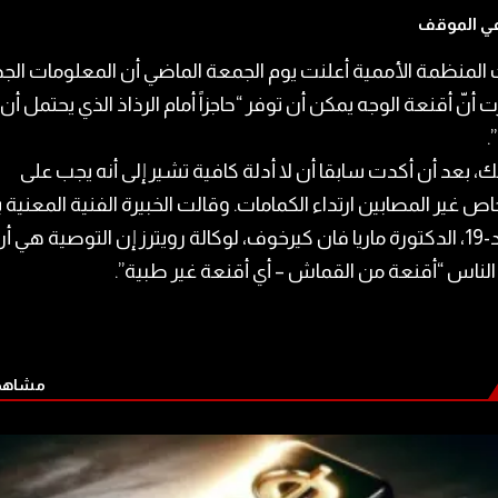
في الموقف
المنظمة الأممية أعلنت يوم الجمعة الماضي أن المعلومات الجد
أنّ أقنعة الوجه يمكن أن توفر “حاجزاً أمام الرذاذ الذي يحتمل أن
.
ك، بعد أن أكدت سابقا أن لا أدلة كافية تشير إلى أنه يجب على
ص غير المصابين ارتداء الكمامات. وقالت الخبيرة الفنية المعنية
كوفيد-19، الدكتورة ماريا فان كيرخوف، لوكالة رويترز إن التوصية هي أ
الناس “أقنعة من القماش – أي أقنعة غير طبية”.
مشاهدة