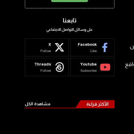
تابعنا
على وسائل التواصل الاجتماعي
X
Facebook
ن
Follow
Like
اقع
Threads
Youtube
Follow
Subscribe
الأكثر قراءة
مشاهدة الكل