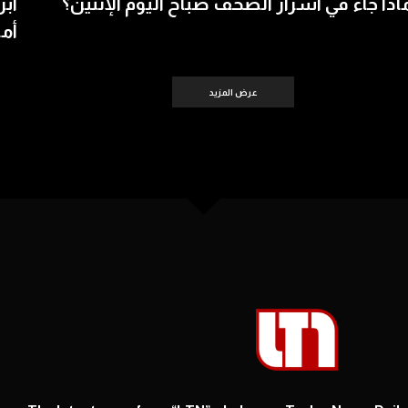
اذا جاء في اسرار الصحف صباح اليوم الإثنين؟
أبر
أمس 
عرض المزيد