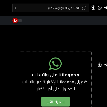
مجموعاتنا على واتساب
انضم إلى مجموعاتنا الإخبارية عبر واتساب
للحصول على آخر الأخبار
إشترك الآن