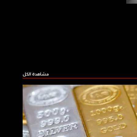
مشاهدة الكل