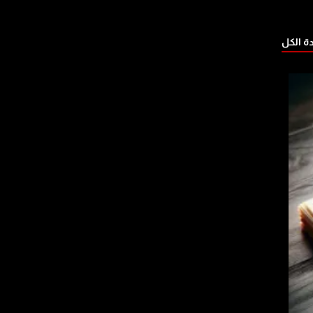
 الكل