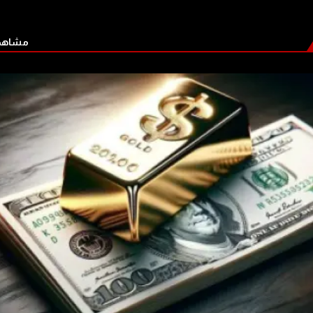
مشاهدة