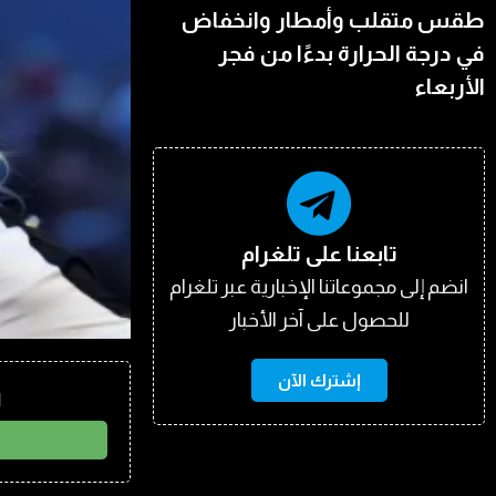
طقس متقلب وأمطار وانخفاض
في درجة الحرارة بدءًا من فجر
الأربعاء
تابعنا على تلغرام
انضم إلى مجموعاتنا الإخبارية عبر تلغرام
للحصول على آخر الأخبار
إشترك الآن
ا