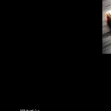
مشاهدة الكل