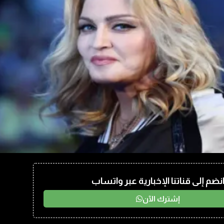
نضم إلى قناتنا الإخبارية عبر واتساب
إشترك الآن