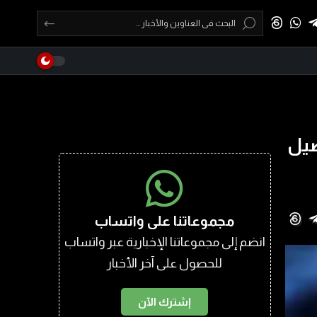
صيل
مجموعاتنا على واتساب
انضم إلى مجموعاتنا الإخبارية عبر واتساب
للحصول على آخر الأخبار
إشترك الآن