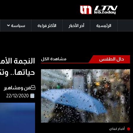
الرئيسية
آخر الأخبار
الأكثر قراءة
سياسة
حال الطقس
مشاهدة الكل
النجمة الأم
حياتها.. وت
فن ومشاهير
22/12/2020
أخبار لبنان