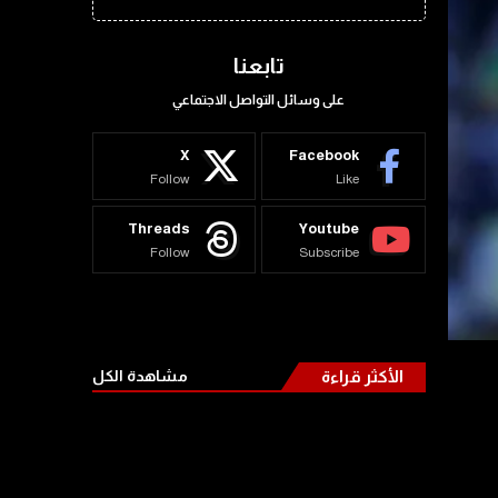
تابعنا
على وسائل التواصل الاجتماعي
X
Facebook
Follow
Like
Threads
Youtube
Follow
Subscribe
الأكثر قراءة
مشاهدة الكل