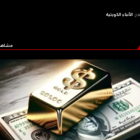
در:
الأنباء الكويتية
مشاهدة