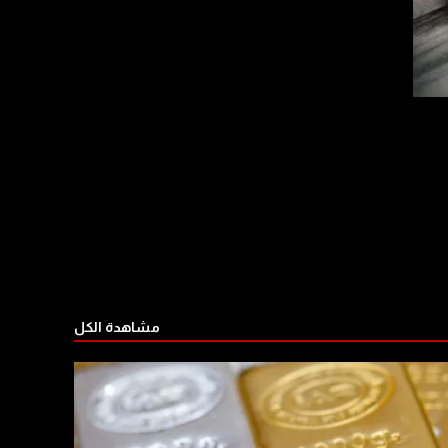
مشاهدة الكل