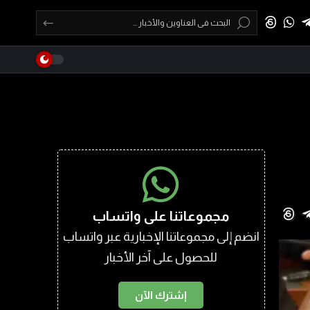
مجموعاتنا على واتساب
انضم إلى مجموعاتنا الإخبارية عبر واتساب
للحصول على آخر الأخبار
إشترك الآن