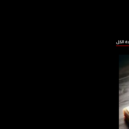
 الكل