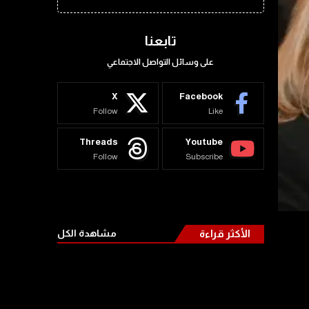
تابعنا
على وسائل التواصل الاجتماعي
X
Facebook
Follow
Like
Threads
Youtube
Follow
Subscribe
الأكثر قراءة
مشاهدة الكل