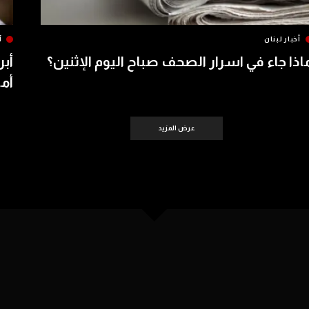
أخبار لبنان
آ
اذا جاء في اسرار الصحف صباح اليوم الإثنين؟
أبر
أمس 
عرض المزيد