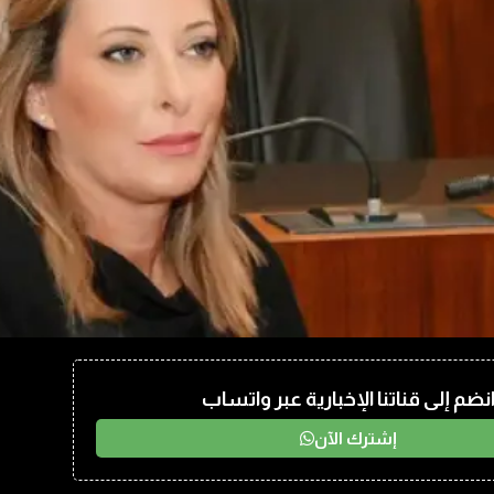
نضم إلى قناتنا الإخبارية عبر واتساب
إشترك الآن