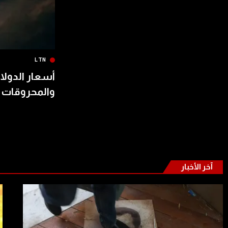
LTN
أسعار الدولار
والمحروقات 
آخر الأخبار