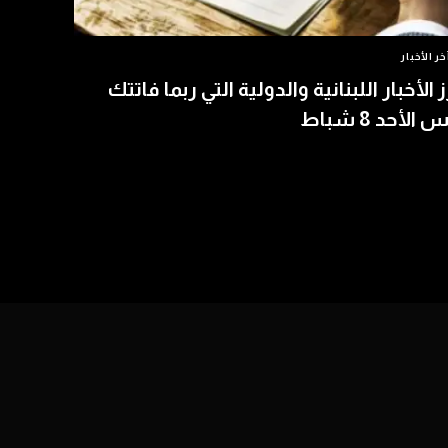
خر الأخبار
ز الأخبار اللبنانية والدولية التي ربما فاتتك
الأحد 8 شباط