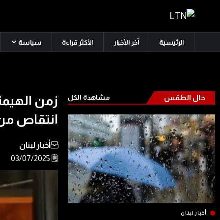
الرئيسية
آخر الأخبار
الأكثر قراءة
سياسة
حال الطقس
مشاهدة الكل
زمن الهيمنة
انتقاص من 
أخبار لبنان
🗒️ 03/07/2025
أخبار لبنان