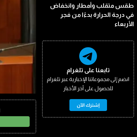
طقس متقلب وأمطار وانخفاض
في درجة الحرارة بدءًا من فجر
الأربعاء
تابعنا على تلغرام
انضم إلى مجموعاتنا الإخبارية عبر تلغرام
للحصول على آخر الأخبار
إشترك الآن
ا