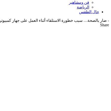
فن ومشاهير
الرياضة
حال الطقس
-
ضار بالصحة… سبب خطورة الاستلقاء أثناء العمل على جهاز كمبيوت
Share