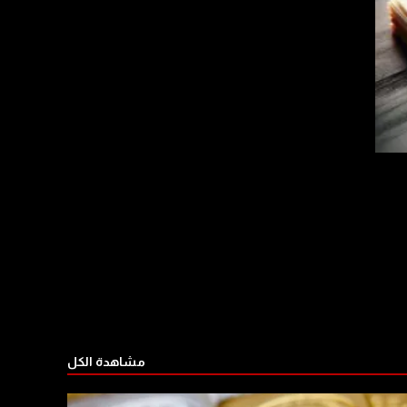
مشاهدة الكل