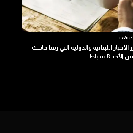
خر الأخبار
ز الأخبار اللبنانية والدولية التي ربما فاتتك
الأحد 8 شباط