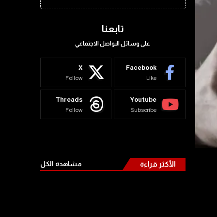
تابعنا
على وسائل التواصل الاجتماعي
X
Facebook
Follow
Like
Threads
Youtube
Follow
Subscribe
الأكثر قراءة
مشاهدة الكل