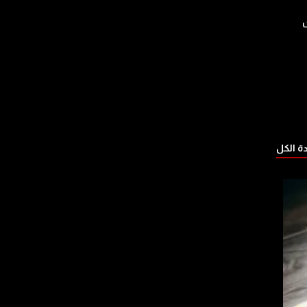
 الكل