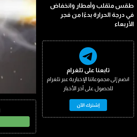
طقس متقلب وأمطار وانخفاض
في درجة الحرارة بدءًا من فجر
الأربعاء
تابعنا على تلغرام
انضم إلى مجموعاتنا الإخبارية عبر تلغرام
للحصول على آخر الأخبار
إشترك الآن
ا