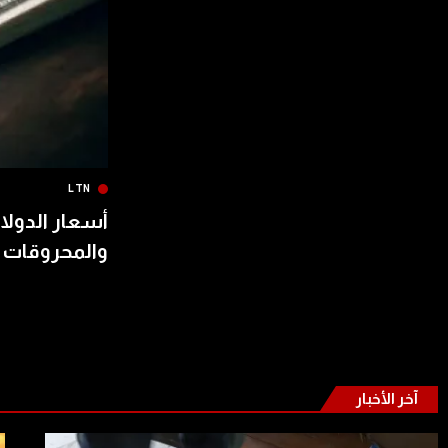
LTN
أسعار الدولار
والمحروقات 
آخر الأخبار