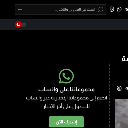
ة
مجموعاتنا على واتساب
انضم إلى مجموعاتنا الإخبارية عبر واتساب
للحصول على آخر الأخبار
إشترك الآن