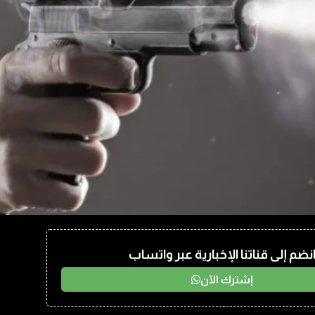
نضم إلى قناتنا الإخبارية عبر واتساب
إشترك الآن