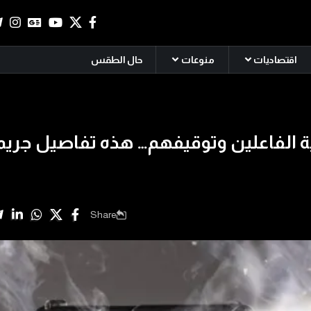
اقتصاديات
منوعات
حال الطقس
الفاعلين وتوقيفهم… هذه تفاصيل جريم
Share