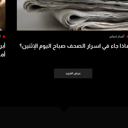
أخبار لبنان
آ
اذا جاء في اسرار الصحف صباح اليوم الإثنين؟
أبر
أمس 
عرض المزيد