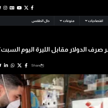
اقتصاديات
منوعات
حال الطقس
 صرف الدولار مقابل الليرة اليوم السبت؟
Share