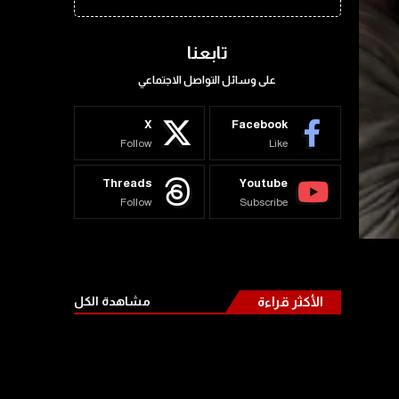
تابعنا
على وسائل التواصل الاجتماعي
X
Facebook
Follow
Like
Threads
Youtube
Follow
Subscribe
الأكثر قراءة
مشاهدة الكل