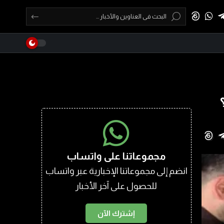
مجموعاتنا على واتساب
انضم إلى مجموعاتنا الإخبارية عبر واتساب
للحصول على آخر الأخبار
إشترك الآن