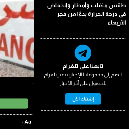
طقس متقلب وأمطار وانخفاض
في درجة الحرارة بدءًا من فجر
الأربعاء
تابعنا على تلغرام
انضم إلى مجموعاتنا الإخبارية عبر تلغرام
للحصول على آخر الأخبار
ا
إشترك الآن
Aa