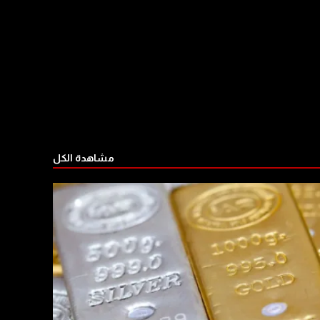
مشاهدة الكل