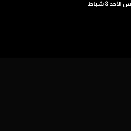
الأحد 8 شباط