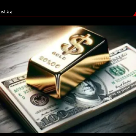
مشاهدة