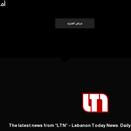
أمس 
عرض المزيد
The latest news from “LTN” – Lebanon Today News. Dail