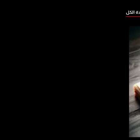
 الكل