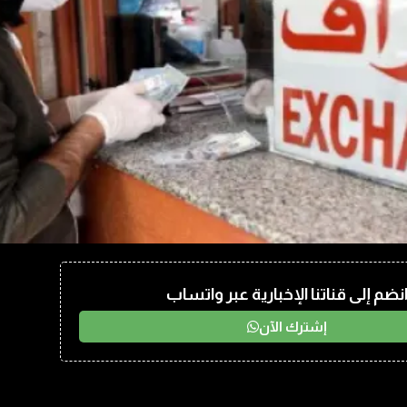
نضم إلى قناتنا الإخبارية عبر واتساب
إشترك الآن