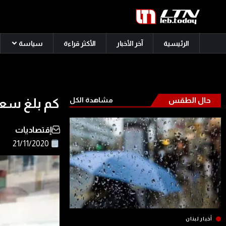
الرئيسية
آخر الأخبار
الأكثر قراءة
سياسة
حال الطقس
مشاهدة الكل
كم بلغ سعر
إقتصاديات
21/11/2020
أخبار لبنان