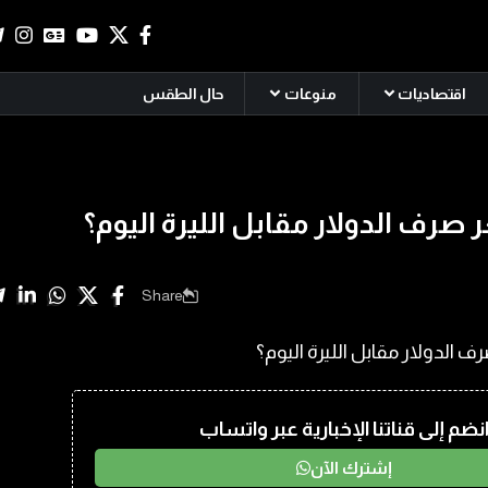
اقتصاديات
منوعات
حال الطقس
صرف الدولار مقابل الليرة اليوم؟
Share
نضم إلى قناتنا الإخبارية عبر واتساب
إشترك الآن