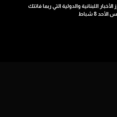
ز الأخبار اللبنانية والدولية التي ربما فاتتك
الأحد 8 شباط