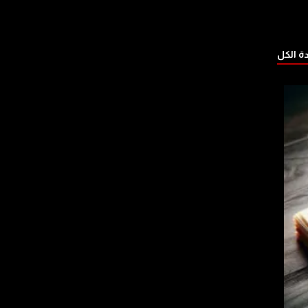
 الكل