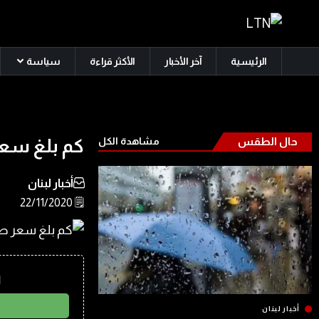
الرئيسية
آخر الأخبار
الأكثر قراءة
سياسة
حال الطقس
مشاهدة الكل
كم بلغ سعر 
أخبار لبنان
🗒️ 22/11/2020
ا
أخبار لبنان