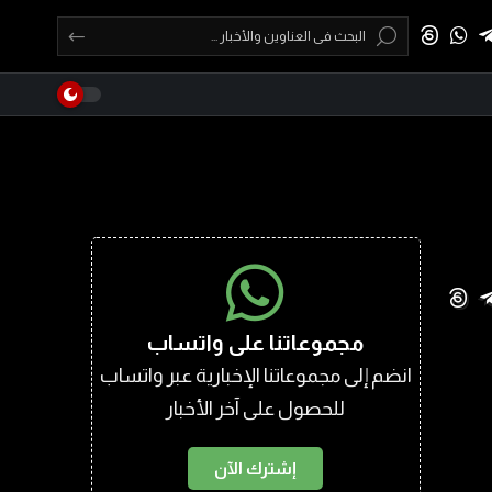
مجموعاتنا على واتساب
انضم إلى مجموعاتنا الإخبارية عبر واتساب
للحصول على آخر الأخبار
إشترك الآن