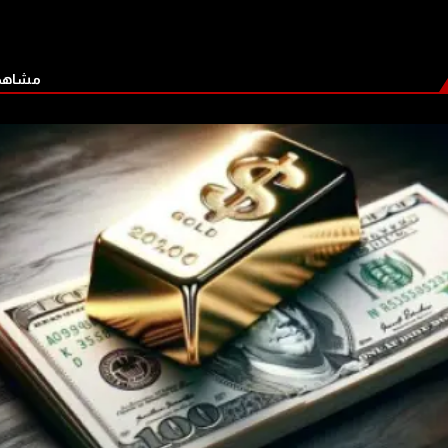
مشاهدة