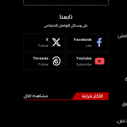
تابعنا
على وسائل التواصل الاجتماعي
22/11/20 حصرا وبهامش
X
Facebook
Follow
Like
Threads
Youtube
Follow
Subscribe
الأكثر قراءة
مشاهدة الكل
ولا يطبق