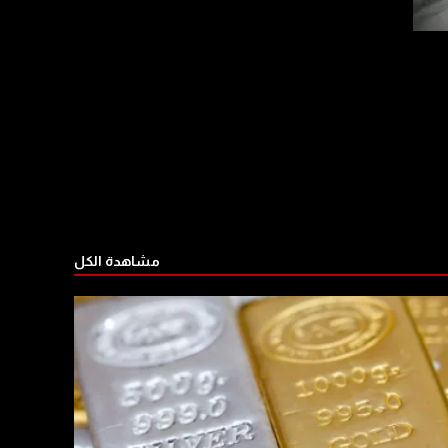
مشاهدة الكل