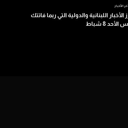
خر الأخبار
ز الأخبار اللبنانية والدولية التي ربما فاتتك
الأحد 8 شباط