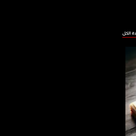
 الكل