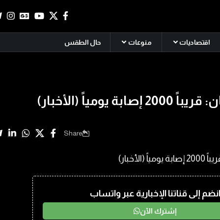
اقتصاديات
منوعات
حال الطقس
صابة يومياً (الأخبار)
Share
نضم إلى قناتنا الإخبارية عبر واتساب
إشترك الآن