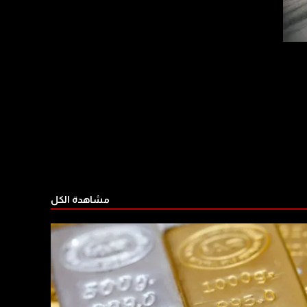
مشاهدة الكل