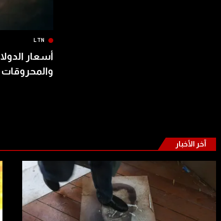
LTN
أسعار الدولار
والمحروقات 
آخر الأخبار