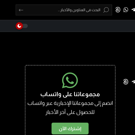
مجموعاتنا على واتساب
انضم إلى مجموعاتنا الإخبارية عبر واتساب
للحصول على آخر الأخبار
إشترك الآن