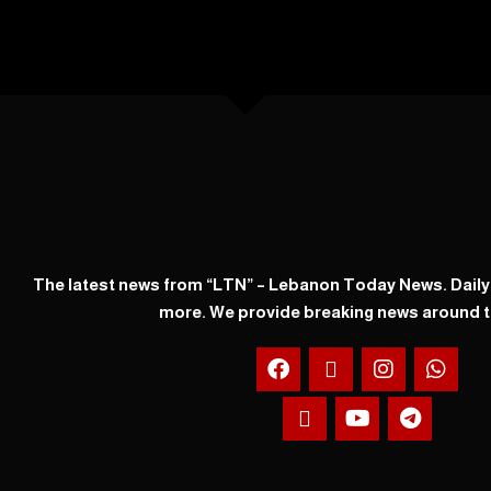
The latest news from “LTN” – Lebanon Today News. Dail
more. We provide breaking news around t