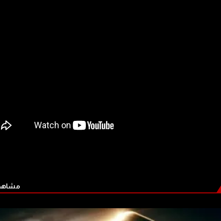
مشاهدة