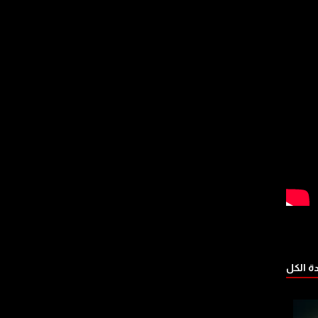
 الكل