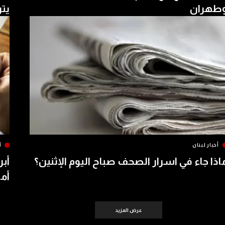
طهران
يتر
أخبار لبنان
آ
اذا جاء في اسرار الصحف صباح اليوم الإثنين؟
أبر
أمس 
عرض المزيد