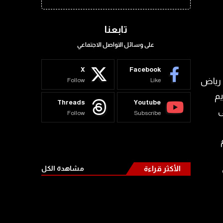
تابعنا
على وسائل التواصل الاجتماعي
X
Facebook
 ​رياض
Follow
Like
يم
Threads
Youtube
ى
Follow
Subscribe
الأكثر قراءة
مشاهدة الكل