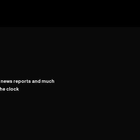
y news reports and much
he clock