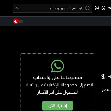
مجموعاتنا على واتساب
انضم إلى مجموعاتنا الإخبارية عبر واتساب
للحصول على آخر الأخبار
إشترك الآن