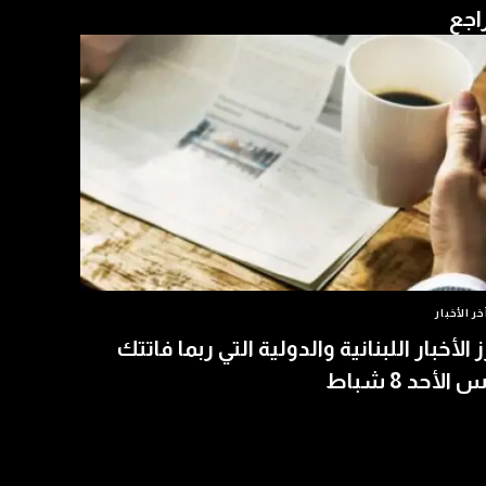
اجع
خر الأخبار
ز الأخبار اللبنانية والدولية التي ربما فاتتك
الأحد 8 شباط