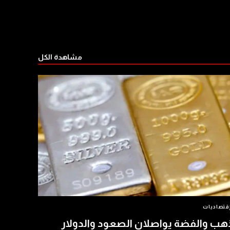
مشاهدة الكل
قتصاديات
هب والفضة يواصلان الصعود والدولار