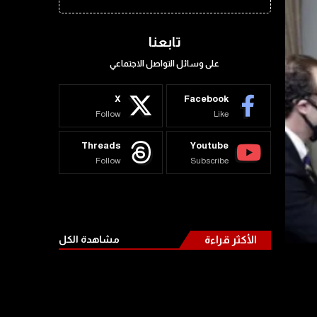
تابعنا
على وسائل التواصل الاجتماعي
X
Facebook
Follow
Like
Threads
Youtube
Follow
Subscribe
الأكثر قراءة
مشاهدة الكل