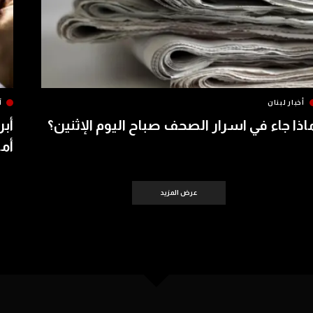
أخبار لبنان
آ
اذا جاء في اسرار الصحف صباح اليوم الإثنين؟
أبر
أمس 
عرض المزيد