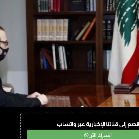
نضم إلى قناتنا الإخبارية عبر واتساب
إشترك الآن