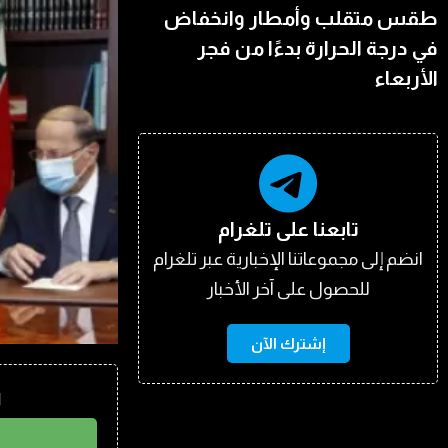
طقس متقلب وأمطار وانخفاض
في درجة الحرارة بدءًا من فجر
الأربعاء
تابعنا على تلغرام
انضم إلى مجموعاتنا الإخبارية عبر تلغرام
للحصول على آخر الأخبار
إشترك الآن
ا