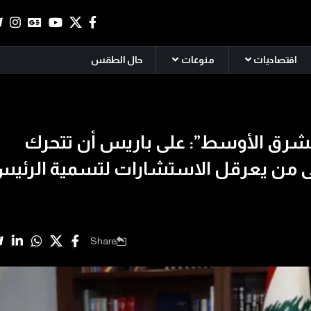
اقتصاديات
منوعات
حال الطقس
لشرق الأوسط”: على باريس أن تتحرك
 من يعرقل الاستشارات لتسمية الرئي
Share