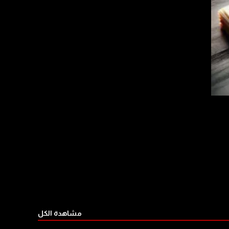
مشاهدة الكل