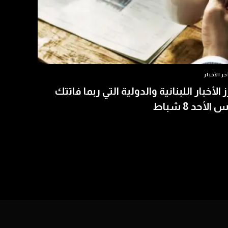
خر الأخبار
ز الأخبار اللبنانية والدولية التي ربما فاتتك
الأحد 8 شباط