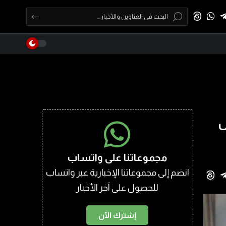
س
مجموعاتنا على واتساب
انضم إلى مجموعاتنا الإخبارية عبر واتساب
للحصول على آخر الأخبار
إشترك الآن