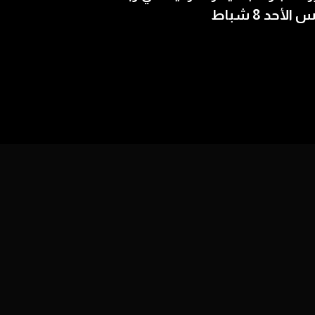
الأحد 8 شباط