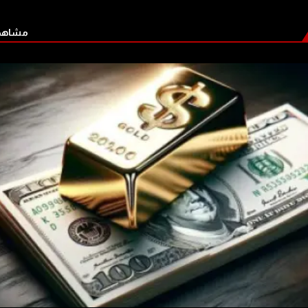
مشاهدة