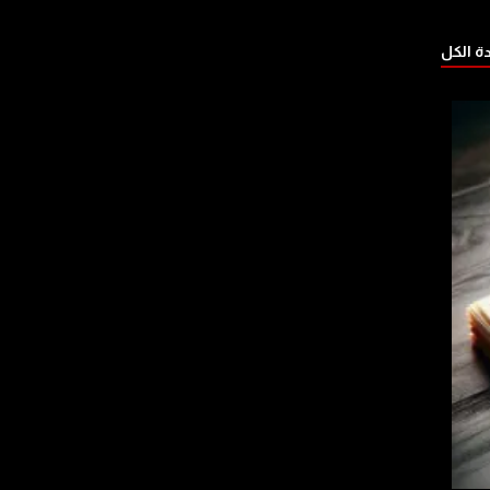
 الكل