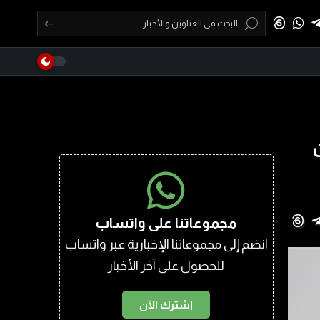
مجموعاتنا على واتساب
انضم إلى مجموعاتنا الإخبارية عبر واتساب
للحصول على آخر الأخبار
إشترك الآن