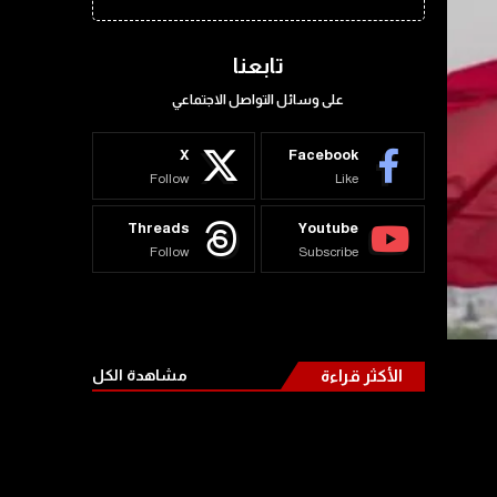
تابعنا
على وسائل التواصل الاجتماعي
X
Facebook
Follow
Like
Threads
Youtube
Follow
Subscribe
الأكثر قراءة
مشاهدة الكل