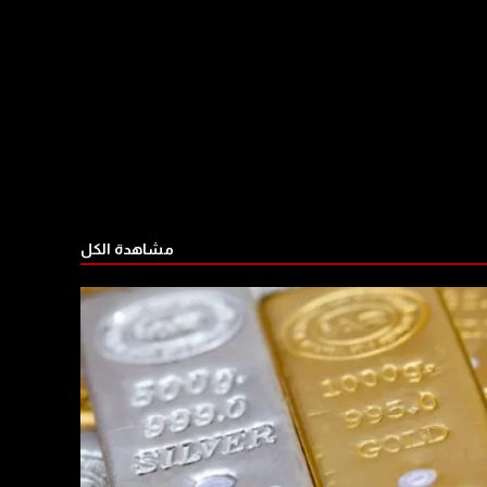
مشاهدة الكل