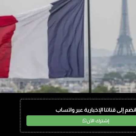
نضم إلى قناتنا الإخبارية عبر واتساب
إشترك الآن