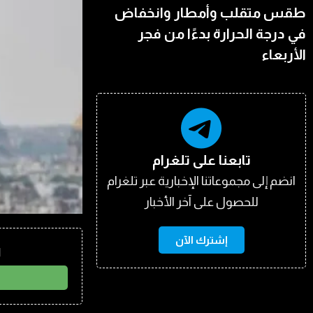
طقس متقلب وأمطار وانخفاض
في درجة الحرارة بدءًا من فجر
الأربعاء
تابعنا على تلغرام
انضم إلى مجموعاتنا الإخبارية عبر تلغرام
للحصول على آخر الأخبار
إشترك الآن
ا