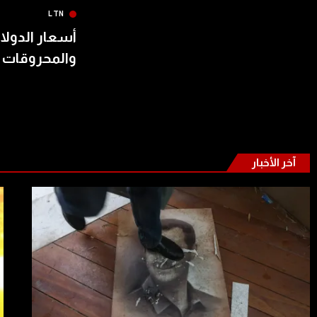
LTN
أسعار الدولار
والمحروقات 
آخر الأخبار