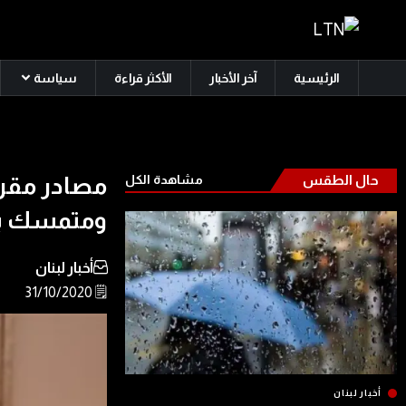
الرئيسية
آخر الأخبار
الأكثر قراءة
سياسة
حال الطقس
مشاهدة الكل
مصادر مقربة
ومتمسك بال
أخبار لبنان
🗒️ 31/10/2020
أخبار لبنان