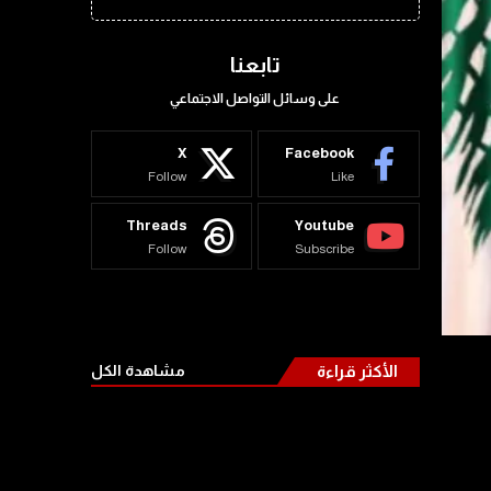
تابعنا
على وسائل التواصل الاجتماعي
X
Facebook
Follow
Like
Threads
Youtube
Follow
Subscribe
الأكثر قراءة
مشاهدة الكل