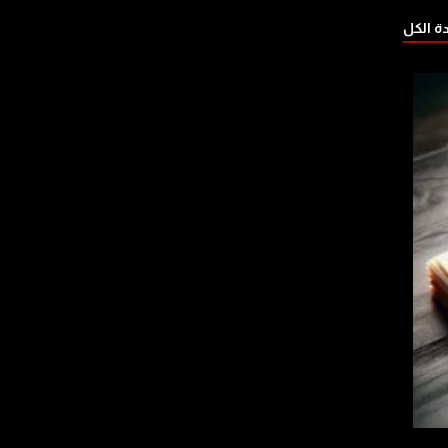
 الكل