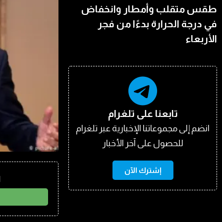
طقس متقلب وأمطار وانخفاض
في درجة الحرارة بدءًا من فجر
الأربعاء
تابعنا على تلغرام
انضم إلى مجموعاتنا الإخبارية عبر تلغرام
للحصول على آخر الأخبار
إشترك الآن
ا