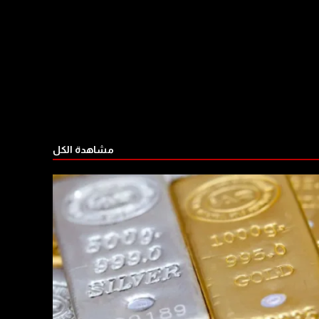
مشاهدة الكل