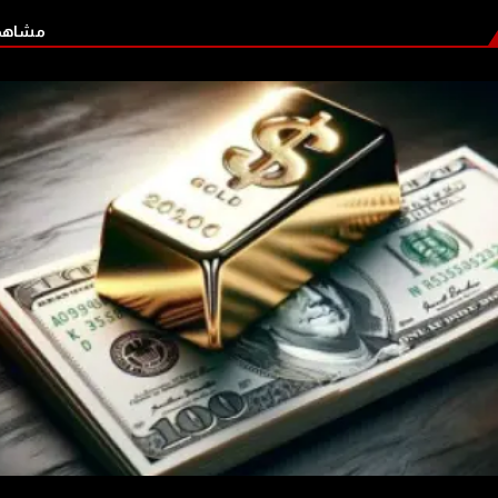
مشاهدة