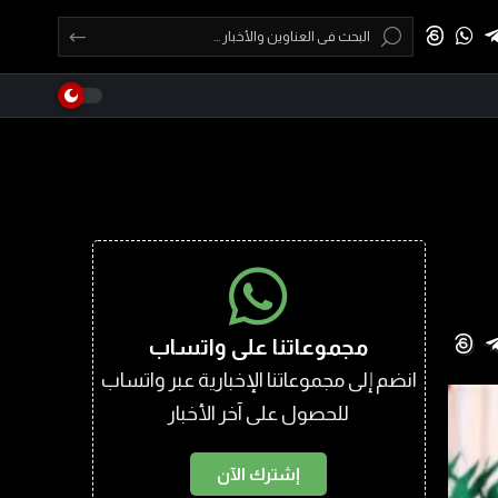
مجموعاتنا على واتساب
انضم إلى مجموعاتنا الإخبارية عبر واتساب
للحصول على آخر الأخبار
إشترك الآن