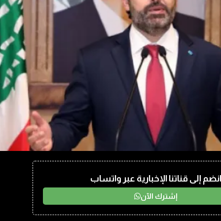
نضم إلى قناتنا الإخبارية عبر واتساب
إشترك الآن