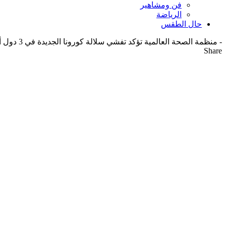
فن ومشاهير
الرياضة
حال الطقس
-
منظمة الصحة العالمية تؤكد تفشي سلالة كورونا الجديدة في 3 دول أخرى بعد بريطانيا…
Share