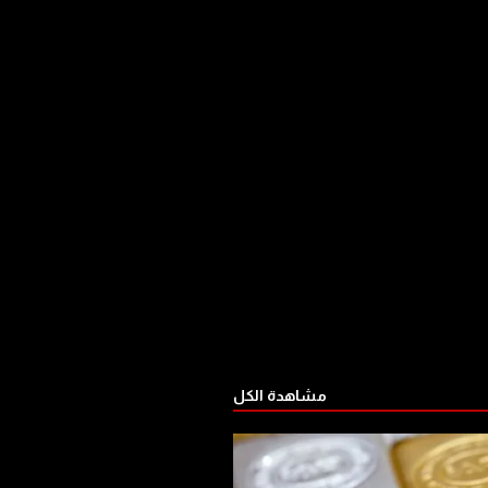
مشاهدة الكل