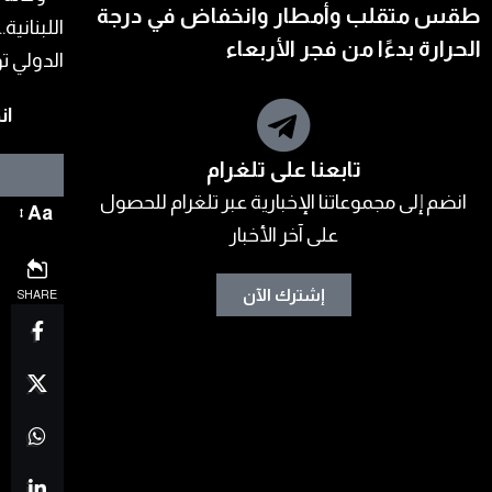
طقس متقلب وأمطار وانخفاض في درجة
الحرارة بدءًا من فجر الأربعاء
ان
تابعنا على تلغرام
انضم إلى مجموعاتنا الإخبارية عبر تلغرام للحصول
Aa
على آخر الأخبار
إشترك الآن
SHARE