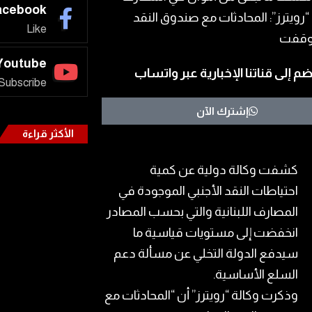
acebook
Like
Youtube
ضم إلى قناتنا الإخبارية عبر واتساب
Subscribe
إشترك الآن
الأكثر قراءة
كشفت وكالة دولية عن كمية
احتياطات النقد الأجنبي الموجودة في
المصارف اللبنانية والتي بحسب المصادر
انخفضت إلى مستويات قياسية ما
سيدفع الدولة التخلي عن مسألة دعم
السلع الأساسية.
وذكرت وكالة “رويترز” أن “المحادثات مع ​