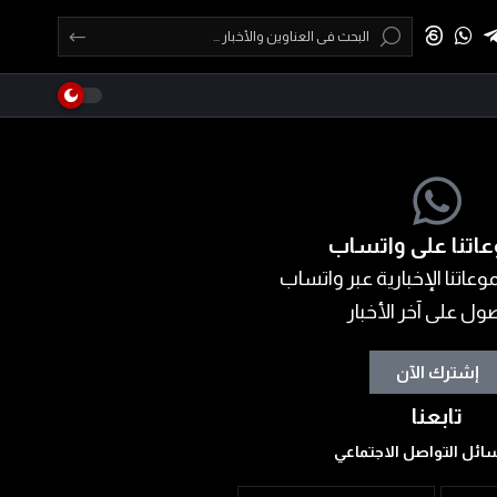
اتنا على واتساب
عاتنا الإخبارية عبر واتساب
ول على آخر الأخبار
إشترك الآن
تابعنا
ائل التواصل الاجتماعي