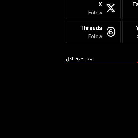
X
F
Follow
Threads
Follow
مشاهدة الكل