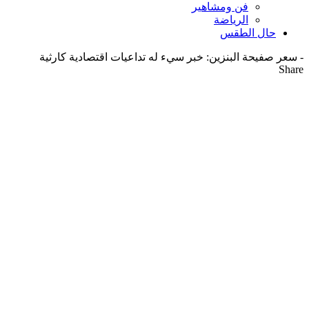
فن ومشاهير
الرياضة
حال الطقس
-
سعر صفيحة البنزين: خبر سيء له تداعيات اقتصادية كارثية
Share