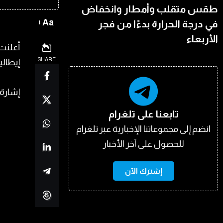
طقس متقلب وأمطار وانخفاض
Aa
في درجة الحرارة بدءًا من فجر
الأربعاء
SHARE
إيطالي
إشارة إل
تابعنا على تلغرام
انضم إلى مجموعاتنا الإخبارية عبر تلغرام
للحصول على آخر الأخبار
إشترك الآن