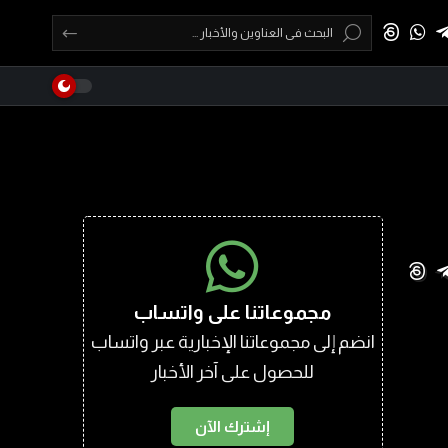
مجموعاتنا على واتساب
انضم إلى مجموعاتنا الإخبارية عبر واتساب
للحصول على آخر الأخبار
إشترك الآن