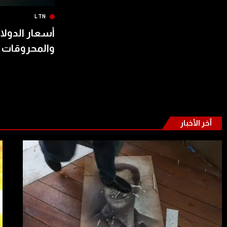
LTN
أسعار الدولار
والمحروقات 
آخر الأخبار