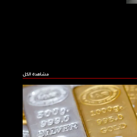
مشاهدة الكل