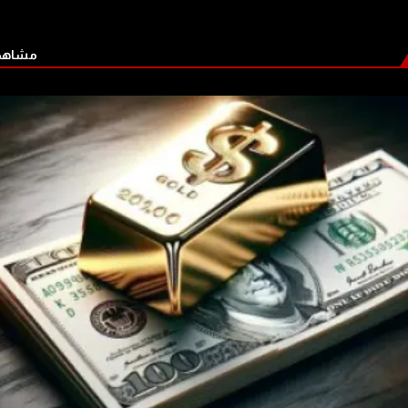
مشاهدة