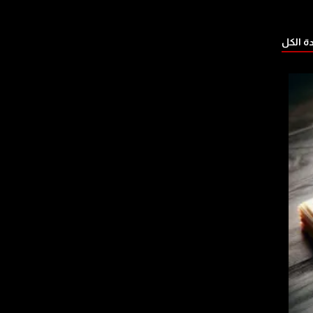
 الكل