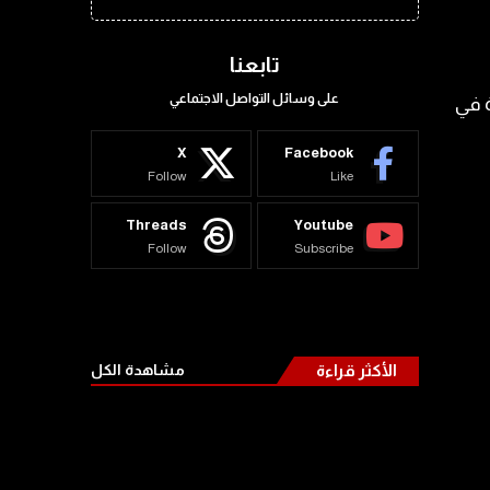
تابعنا
على وسائل التواصل الاجتماعي
ودة في
X
Facebook
Follow
Like
Threads
Youtube
Follow
Subscribe
الأكثر قراءة
مشاهدة الكل