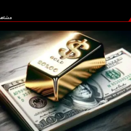
مشاهدة