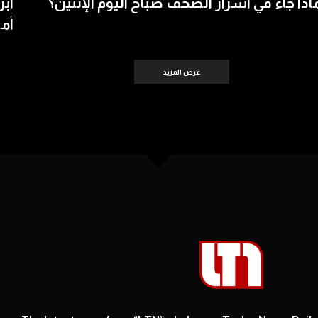
اذا جاء في اسرار الصحف صباح اليوم الإثنين؟
أبر
أمس 
عرض المزيد