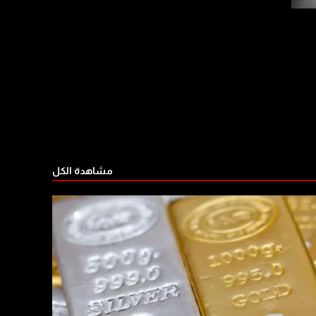
مشاهدة الكل