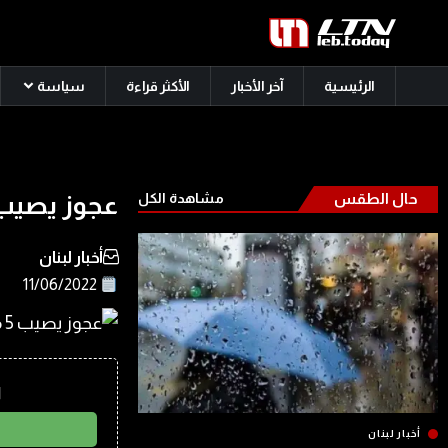
الرئيسية
آخر الأخبار
الأكثر قراءة
سياسة
حال الطقس
مشاهدة الكل
عجوز يصيب 5 مواطنين بالصدفة.. ما ال
أخبار لبنان
11/06/2022
ا
أخبار لبنان