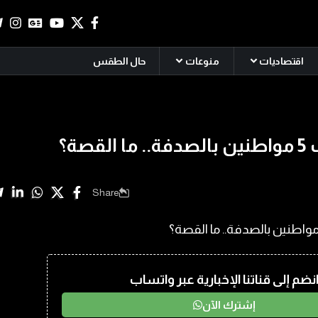
اقتصاديات
منوعات
حال الطقس
قصة؟
Share
نضم إلى قناتنا الإخبارية عبر واتساب
إشترك الآن