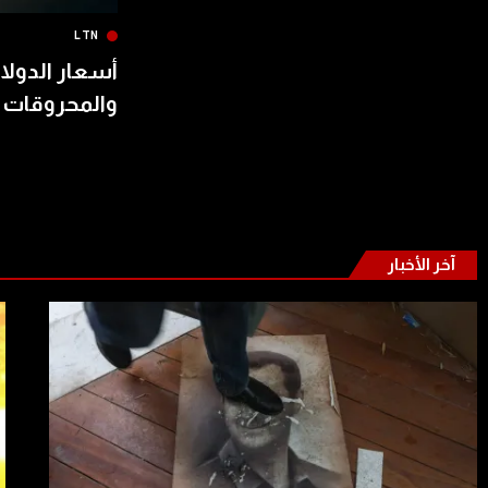
LTN
أسعار الدولار
والمحروقات 
آخر الأخبار