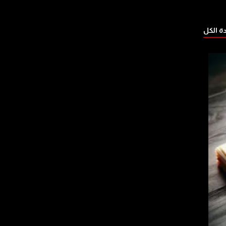
 الكل