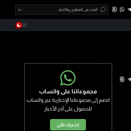
مجموعاتنا على واتساب
انضم إلى مجموعاتنا الإخبارية عبر واتساب
للحصول على آخر الأخبار
إشترك الآن