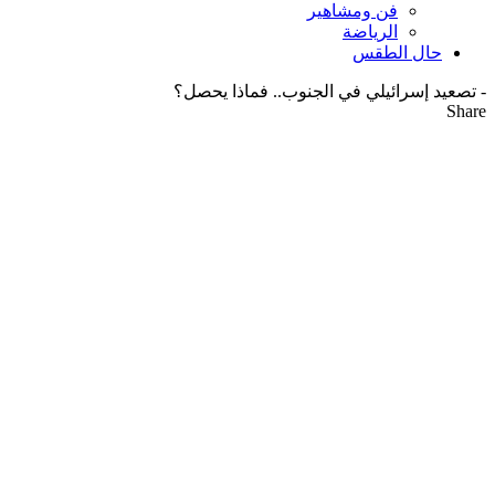
فن ومشاهير
الرياضة
حال الطقس
-
تصعيد إسرائيلي في الجنوب.. فماذا يحصل؟
Share