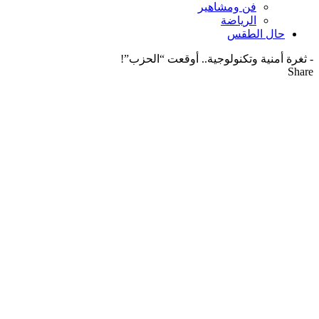
فن ومشاهير
الرياضة
حال الطقس
-
ثغرة أمنية وتكنولوجية.. أوقعت “الحزب”!
Share