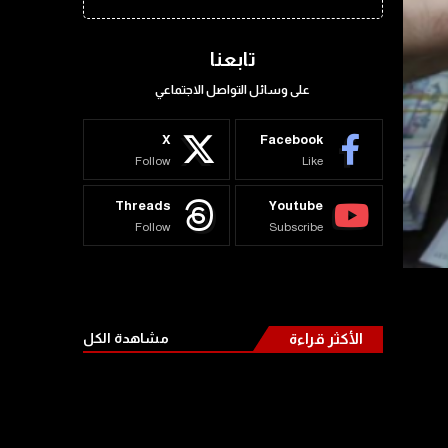
تابعنا
على وسائل التواصل الاجتماعي
X
Facebook
Follow
Like
Threads
Youtube
Follow
Subscribe
الأكثر قراءة
مشاهدة الكل