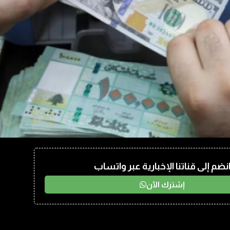
نضم إلى قناتنا الإخبارية عبر واتساب
إشترك الآن