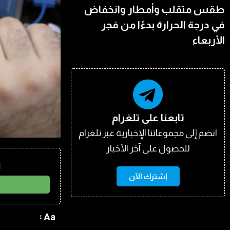
طقس متقلب وأمطار وانخفاض
في درجة الحرارة بدءًا من فجر
الأربعاء
تابعنا على تلغرام
انضم إلى مجموعاتنا الإخبارية عبر تلغرام
للحصول على آخر الأخبار
ا
إشترك الآن
Aa