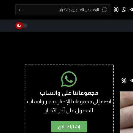
مجموعاتنا على واتساب
انضم إلى مجموعاتنا الإخبارية عبر واتساب
للحصول على آخر الأخبار
إشترك الآن