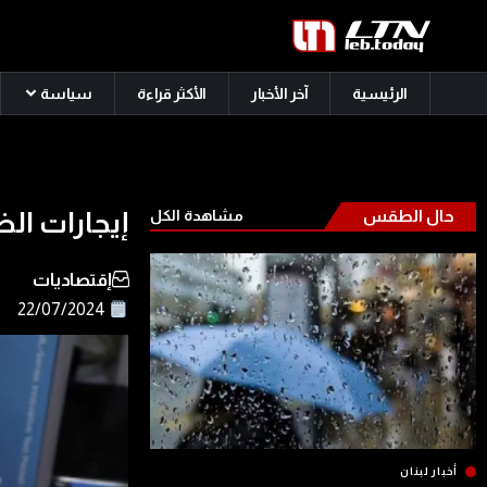
الرئيسية
آخر الأخبار
الأكثر قراءة
سياسة
حال الطقس
مشاهدة الكل
إيجارات الضمان…
إقتصاديات
22/07/2024
أخبار لبنان