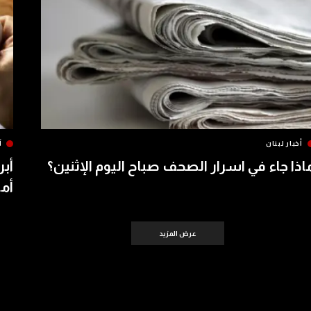
أخبار لبنان
آ
اذا جاء في اسرار الصحف صباح اليوم الإثنين؟
أبر
أمس 
عرض المزيد