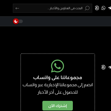
مجموعاتنا على واتساب
انضم إلى مجموعاتنا الإخبارية عبر واتساب
للحصول على آخر الأخبار
إشترك الآن