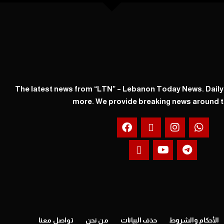
The latest news from “LTN” – Lebanon Today News. Dail
more. We provide breaking news around t
الأحكام والشروط
حذف البيانات
من نحن
تواصل معنا