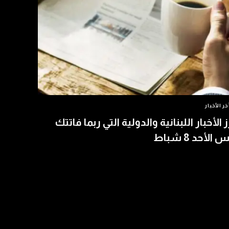
خر الأخبار
ز الأخبار اللبنانية والدولية التي ربما فاتتك
الأحد 8 شباط