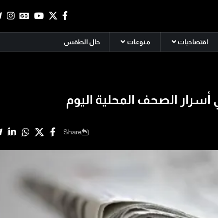
اقتصاديات
منوعات
حال الطقس
 أسرار الصحف المحلية اليوم
Share