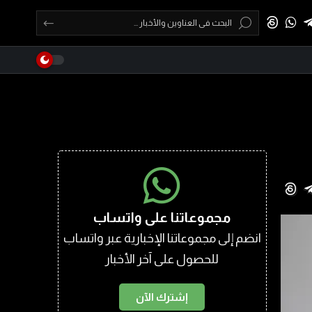
مجموعاتنا على واتساب
انضم إلى مجموعاتنا الإخبارية عبر واتساب
للحصول على آخر الأخبار
إشترك الآن