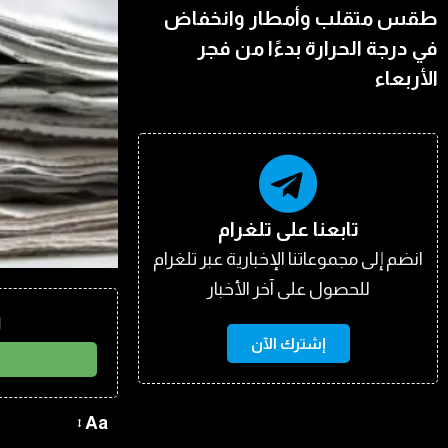
طقس متقلب وأمطار وانخفاض
في درجة الحرارة بدءًا من فجر
الأربعاء
تابعنا على تلغرام
انضم إلى مجموعاتنا الإخبارية عبر تلغرام
للحصول على آخر الأخبار
ا
إشترك الآن
Aa