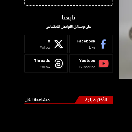
تابعنا
على وسائل التواصل الاجتماعي
X
Facebook
Follow
Like
Threads
Youtube
Follow
Subscribe
الأكثر قراءة
مشاهدة الكل