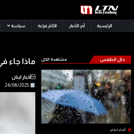
الرئيسية
آخر الأخبار
الأكثر قراءة
سياسة
حال الطقس
مشاهدة الكل
ماذا جاء في
أخبار لبنان
24/06/2025
أخبار لبنان