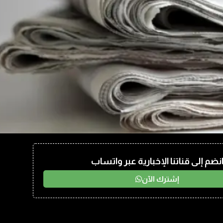
نضم إلى قناتنا الإخبارية عبر واتساب
إشترك الآن