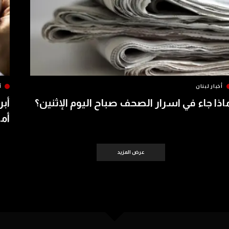
أخبار لبنان
آ
اذا جاء في اسرار الصحف صباح اليوم الإثنين؟
أبر
أمس 
عرض المزيد