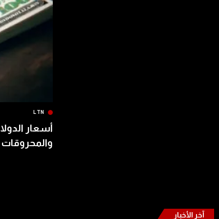
LTN
أسعار الدولار
والمحروقات 
آخر الأخبار