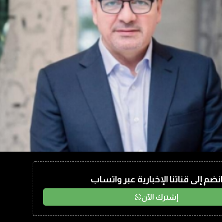
نضم إلى قناتنا الإخبارية عبر واتساب
إشترك الآن