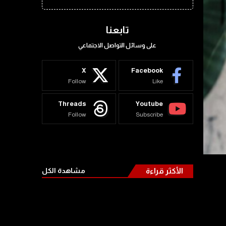
تابعنا
على وسائل التواصل الاجتماعي
X
Facebook
Follow
Like
Threads
Youtube
Follow
Subscribe
الأكثر قراءة
مشاهدة الكل