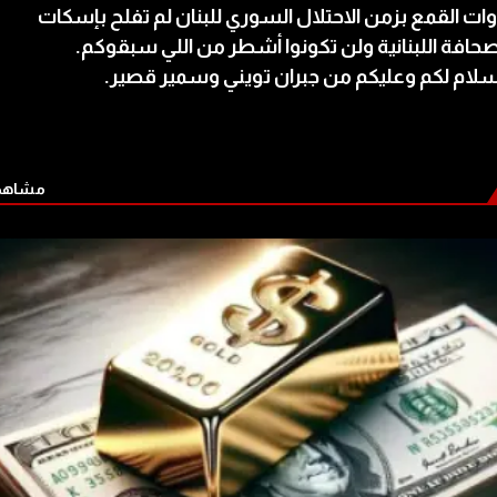
وات القمع بزمن الاحتلال السوري للبنان لم تفلح بإسكات
صحافة اللبنانية ولن تكونوا أشطر من اللي سبقوكم.
لام لكم وعليكم من جبران تويني وسمير قصير.
مشاهدة