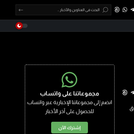
مجموعاتنا على واتساب
انضم إلى مجموعاتنا الإخبارية عبر واتساب
للحصول على آخر الأخبار
إشترك الآن