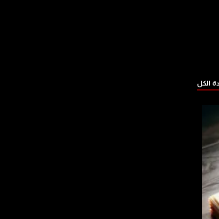
 الكل