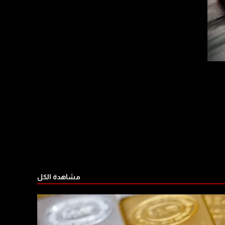
مشاهدة الكل