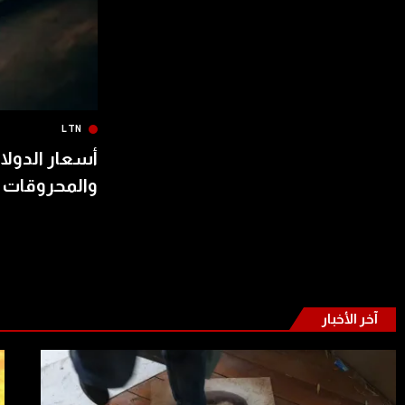
LTN
أسعار الدولار
والمحروقات 
آخر الأخبار