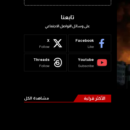
تابعنا
على وسائل التواصل الاجتماعي
X
Facebook
Follow
Like
Threads
Youtube
Follow
Subscribe
الأكثر قراءة
مشاهدة الكل