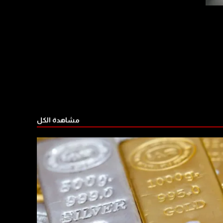
مشاهدة الكل