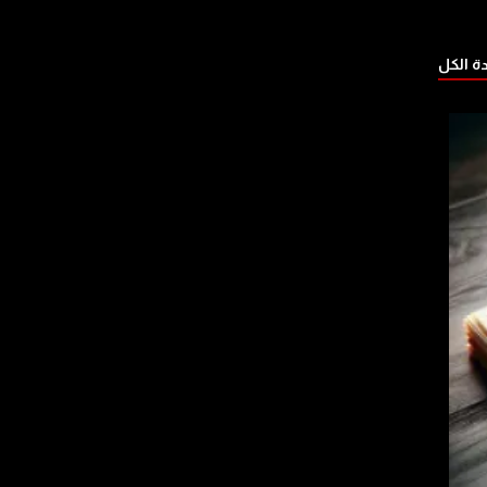
 الكل