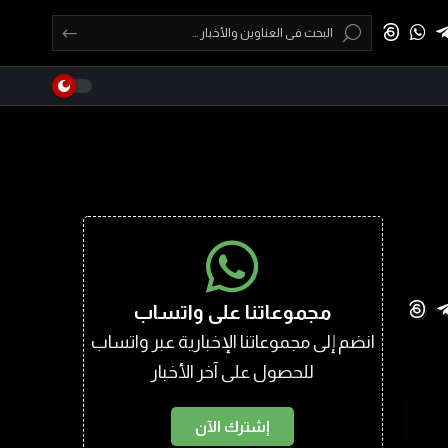
مجموعاتنا على واتساب
انضم إلى مجموعاتنا الإخبارية عبر واتساب
للحصول على آخر الأخبار
إشترك الآن