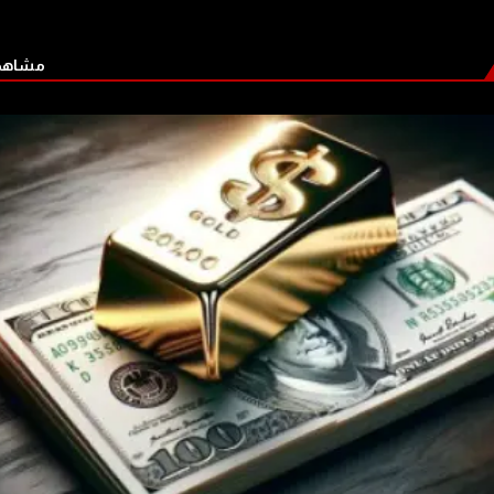
مشاهدة