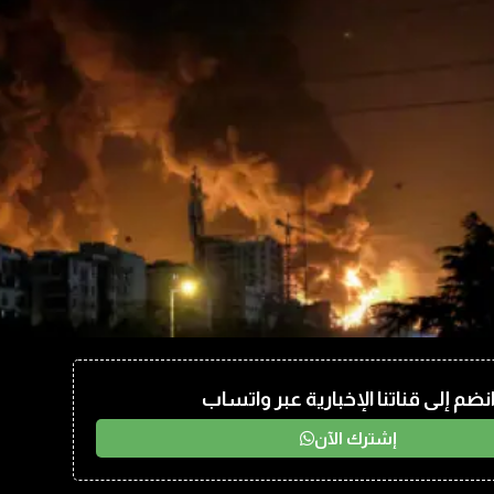
نضم إلى قناتنا الإخبارية عبر واتساب
إشترك الآن