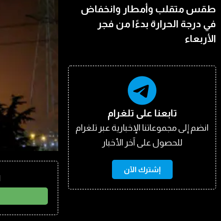
طقس متقلب وأمطار وانخفاض
في درجة الحرارة بدءًا من فجر
الأربعاء
تابعنا على تلغرام
انضم إلى مجموعاتنا الإخبارية عبر تلغرام
للحصول على آخر الأخبار
إشترك الآن
ا