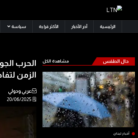
الرئيسية
آخر الأخبار
الأكثر قراءة
سياسة
حال الطقس
مشاهدة الكل
الحرب الجو
الزمن لتفاد
عربي ودولي
🗒️ 20/06/2025
أخبار لبنان