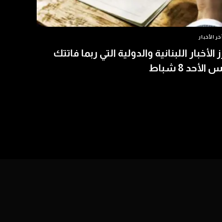
خر الأخبار
ز الأخبار اللبنانية والدولية التي ربما فاتتك
الأحد 8 شباط