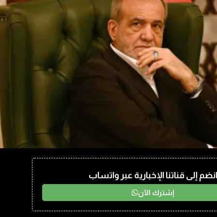
نضم إلى قناتنا الإخبارية عبر واتساب
إشترك الآن