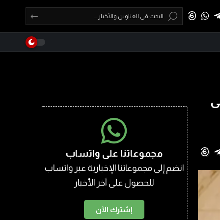
ى
مجموعاتنا على واتساب
انضم إلى مجموعاتنا الإخبارية عبر واتساب
للحصول على آخر الأخبار
إشترك الآن