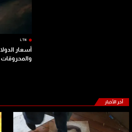
LTN
أسعار الدولار
والمحروقات 
آخر الأخبار