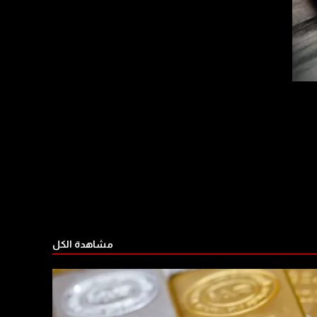
مشاهدة الكل