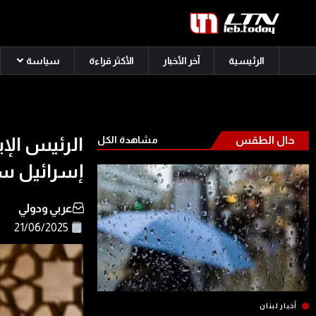
الرئيسية
آخر الأخبار
الأكثر قراءة
سياسة
حال الطقس
مشاهدة الكل
الرئيس الإي
إسرائيل س
عربي ودولي
21/06/2025
أخبار لبنان