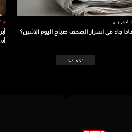
أخبار لبنان
آ
اذا جاء في اسرار الصحف صباح اليوم الإثنين؟
أبر
أمس 
عرض المزيد