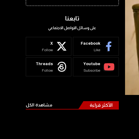
تابعنا
على وسائل التواصل الاجتماعي
X
Facebook
Follow
Like
Threads
Youtube
Follow
Subscribe
الأكثر قراءة
مشاهدة الكل