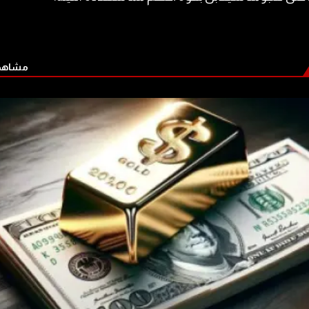
مشاهدة