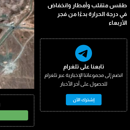
طقس متقلب وأمطار وانخفاض
في درجة الحرارة بدءًا من فجر
الأربعاء
تابعنا على تلغرام
انضم إلى مجموعاتنا الإخبارية عبر تلغرام
للحصول على آخر الأخبار
إشترك الآن
ا