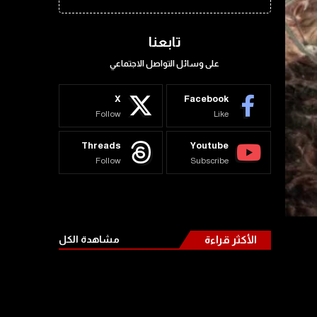
تابعنا
على وسائل التواصل الاجتماعي
X
Facebook
Follow
Like
Threads
Youtube
Follow
Subscribe
الأكثر قراءة
مشاهدة الكل