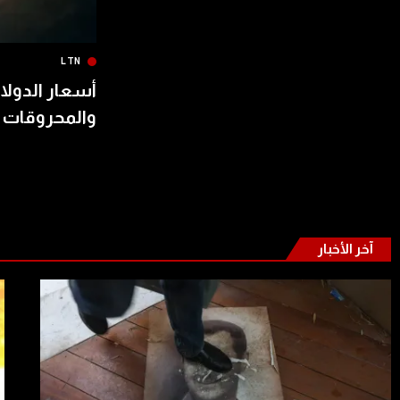
LTN
أسعار الدولار
والمحروقات 
آخر الأخبار