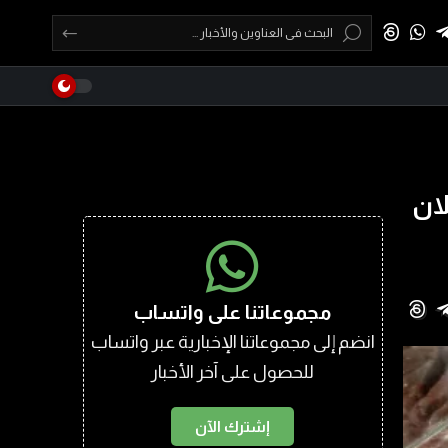
ان
مجموعاتنا على واتساب
انضم إلى مجموعاتنا الإخبارية عبر واتساب
للحصول على آخر الأخبار
إشترك الآن