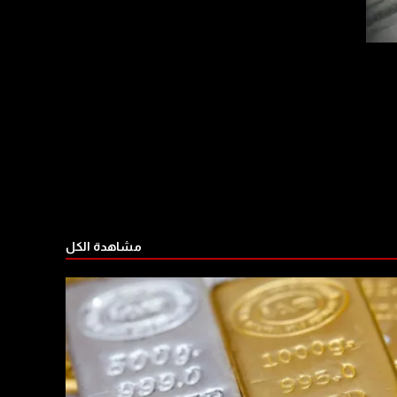
مشاهدة الكل