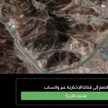
نضم إلى قناتنا الإخبارية عبر واتساب
إشترك الآن