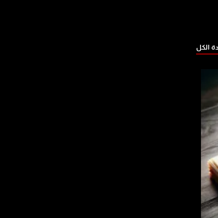
 الكل