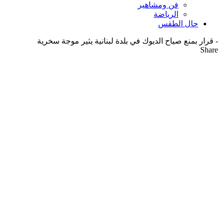
فن ومشاهير
الرياضة
حال الطقس
-
قرار بمنع صياح الديوك في بلدة لبنانية يثير موجة سخرية
Share