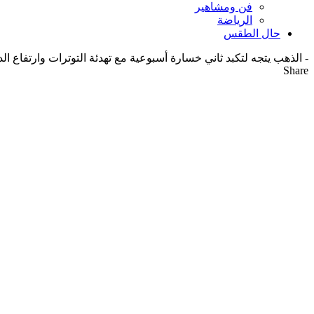
فن ومشاهير
الرياضة
حال الطقس
-
الذهب يتجه لتكبد ثاني خسارة أسبوعية مع تهدئة التوترات وارتفاع الد
Share