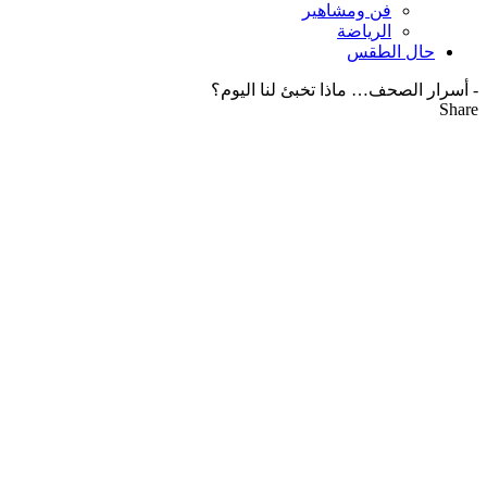
فن ومشاهير
الرياضة
حال الطقس
-
أسرار الصحف… ماذا تخبئ لنا اليوم؟
Share