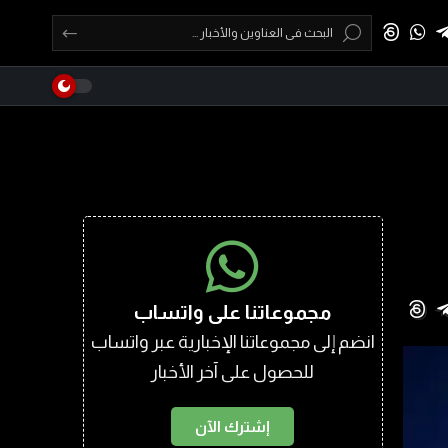
مجموعاتنا على واتساب
انضم إلى مجموعاتنا الإخبارية عبر واتساب
للحصول على آخر الأخبار
إشترك الآن