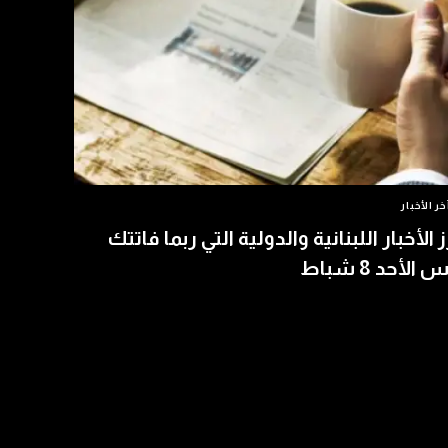
خر الأخبار
ز الأخبار اللبنانية والدولية التي ربما فاتتك
الأحد 8 شباط