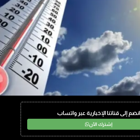
نضم إلى قناتنا الإخبارية عبر واتساب
إشترك الآن