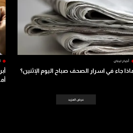
أخبار لبنان
آ
اذا جاء في اسرار الصحف صباح اليوم الإثنين؟
أبر
أمس 
عرض المزيد