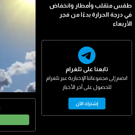
طقس متقلب وأمطار وانخفاض
في درجة الحرارة بدءًا من فجر
الأربعاء
تابعنا على تلغرام
انضم إلى مجموعاتنا الإخبارية عبر تلغرام
للحصول على آخر الأخبار
إشترك الآن
ا