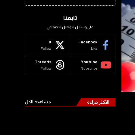
تابعنا
على وسائل التواصل الاجتماعي
X
Facebook
Follow
Like
Threads
Youtube
Follow
Subscribe
الأكثر قراءة
مشاهدة الكل