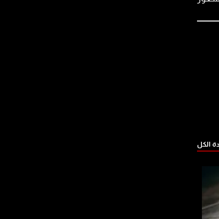
 الكل