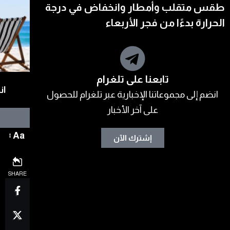
طقس متقلب وأمطار وانخفاض في درجة
الحرارة بدءًا من فجر الأربعاء
تابعنا على تلغرام
ان
انضم إلى مجموعاتنا الإخبارية عبر تلغرام للحصول
على آخر الأخبار
Aa
إشترك الآن
SHARE