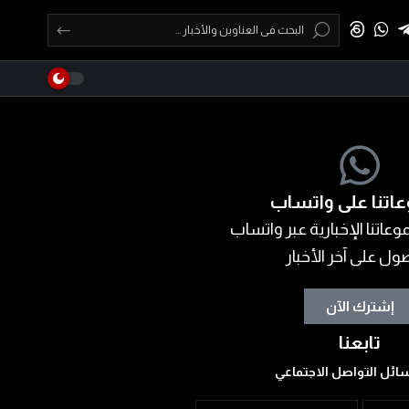
اتنا على واتساب
عاتنا الإخبارية عبر واتساب
ول على آخر الأخبار
إشترك الآن
تابعنا
ائل التواصل الاجتماعي