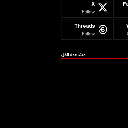
X
F
Follow
Threads
Follow
مشاهدة الكل