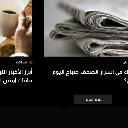
نان
آخر الأخبار
اء في اسرار الصحف صباح اليوم
أبرز الأخبار الل
؟
فاتتك أمس الأحد 8
عرض المزيد