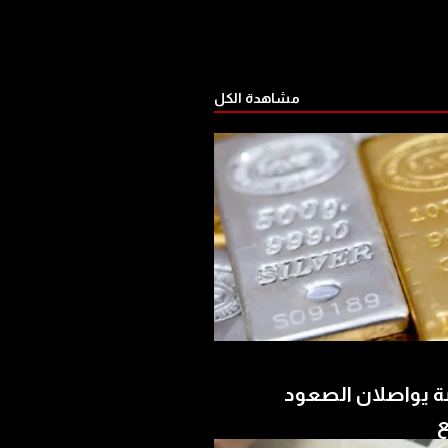
مشاهدة الكل
ة يواصلان الصعود
ع