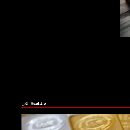
مشاهدة الكل