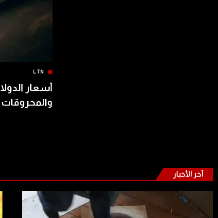
LTN
أسعار الدولار
والمحروقات 
آخر الأخبار