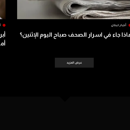
أخبار لبنان
آ
اذا جاء في اسرار الصحف صباح اليوم الإثنين؟
أبر
أمس 
عرض المزيد