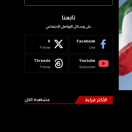
تابعنا
على وسائل التواصل الاجتماعي
X
Facebook
Follow
Like
Threads
Youtube
Follow
Subscribe
الأكثر قراءة
مشاهدة الكل