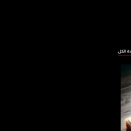
 الكل