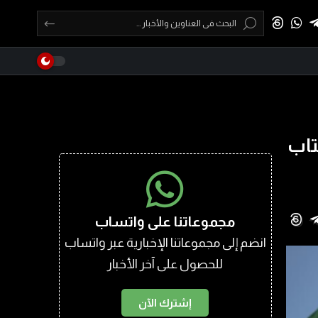
تاب
مجموعاتنا على واتساب
انضم إلى مجموعاتنا الإخبارية عبر واتساب
للحصول على آخر الأخبار
إشترك الآن