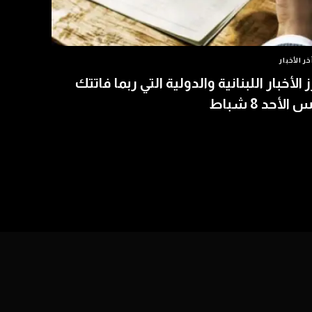
خر الأخبار
ز الأخبار اللبنانية والدولية التي ربما فاتتك
الأحد 8 شباط