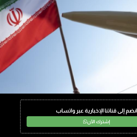
نضم إلى قناتنا الإخبارية عبر واتساب
إشترك الآن