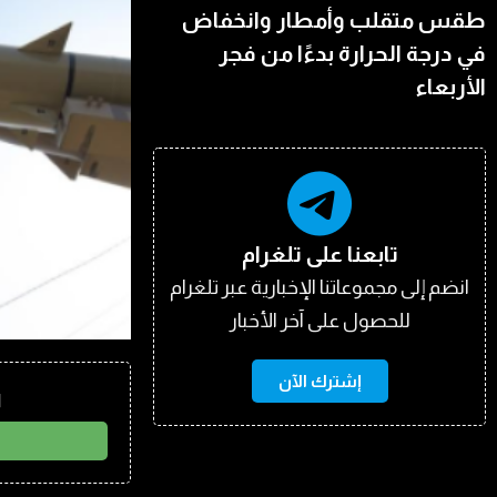
طقس متقلب وأمطار وانخفاض
في درجة الحرارة بدءًا من فجر
الأربعاء
تابعنا على تلغرام
انضم إلى مجموعاتنا الإخبارية عبر تلغرام
للحصول على آخر الأخبار
إشترك الآن
ا