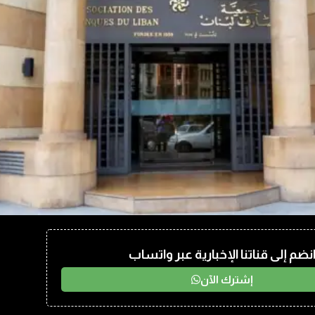
نضم إلى قناتنا الإخبارية عبر واتساب
إشترك الآن