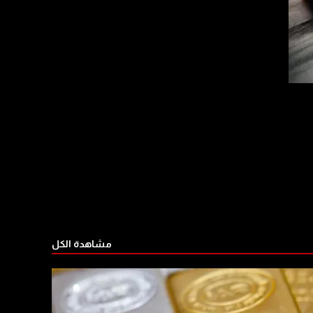
مشاهدة الكل