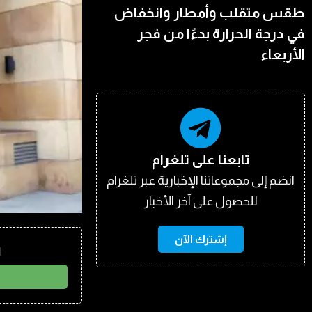
طقس متقلب وأمطار وانخفاض
في درجة الحرارة بدءًا من فجر
الأربعاء
تابعنا على تلغرام
انضم إلى مجموعاتنا الإخبارية عبر تلغرام
للحصول على آخر الأخبار
إشترك الآن
ا