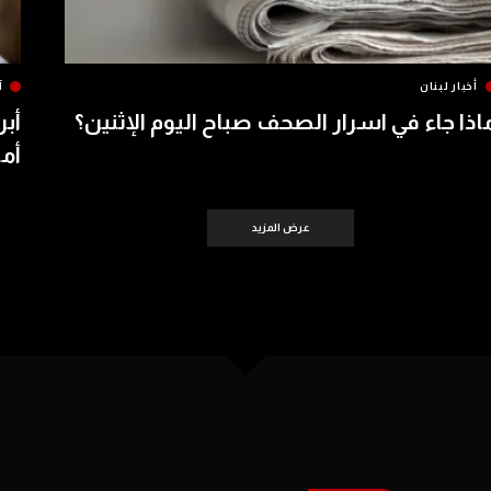
أخبار لبنان
آ
اذا جاء في اسرار الصحف صباح اليوم الإثنين؟
أبر
أمس 
عرض المزيد