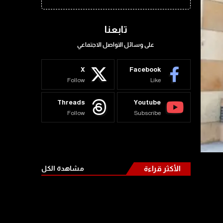
تابعنا
على وسائل التواصل الاجتماعي
X
Facebook
Follow
Like
Threads
Youtube
Follow
Subscribe
الأكثر قراءة
مشاهدة الكل