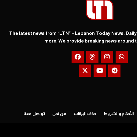
The latest news from “LTN” – Lebanon Today News. Dail
more. We provide breaking news around t
الأحكام والشروط
حذف البيانات
من نحن
تواصل معنا