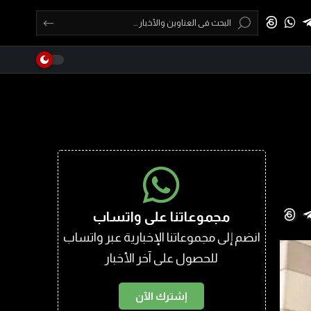
مجموعاتنا على واتساب
انضم إلى مجموعاتنا الإخبارية عبر واتساب
للحصول على آخر الأخبار
إشترك الآن