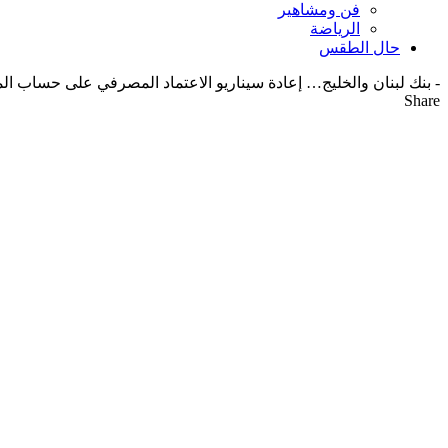
فن ومشاهير
الرياضة
حال الطقس
-
بنك لبنان والخليج… إعادة سيناريو الاعتماد المصرفي على حساب ال
Share